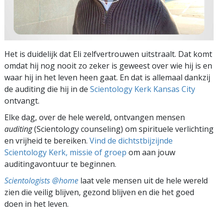
Het is duidelijk dat Eli zelfvertrouwen uitstraalt. Dat komt
omdat hij nog nooit zo zeker is geweest over wie hij is en
waar hij in het leven heen gaat. En dat is allemaal dankzij
de auditing die hij in de
Scientology Kerk Kansas City
ontvangt.
Elke dag, over de hele wereld, ontvangen mensen
auditing
(Scientology counseling) om spirituele verlichting
en vrijheid te bereiken.
Vind de dichtstbijzijnde
Scientology Kerk, missie of groep
om aan jouw
auditingavontuur te beginnen.
Scientologists @home
laat vele mensen uit de hele wereld
zien die veilig blijven, gezond blijven en die het goed
doen in het leven.