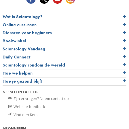
Wat is Scientology?
Online cursussen
Diensten voor beginners
Boekwinkel
Scientology Vandaag
Daily Connect
Scientology rondom de wereld
Hoe we helpen
Hoe je gezond blijft
NEEM CONTACT OP
Zijn er vragen? Neem contact op
Website feedback
Vind een Kerk
ABONNEREN