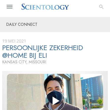
DAILY CONNECT
19 MEI 2021
PERSOONLIJKE ZEKERHEID
@HOME BIJ ELI
KANSAS CITY, MISSOURI