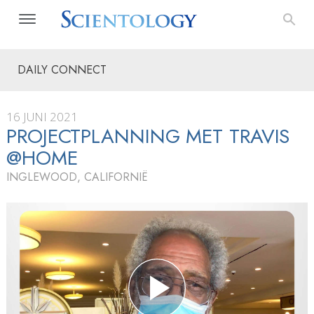
DAILY CONNECT
16 JUNI 2021
PROJECTPLANNING MET TRAVIS
@HOME
INGLEWOOD, CALIFORNIË