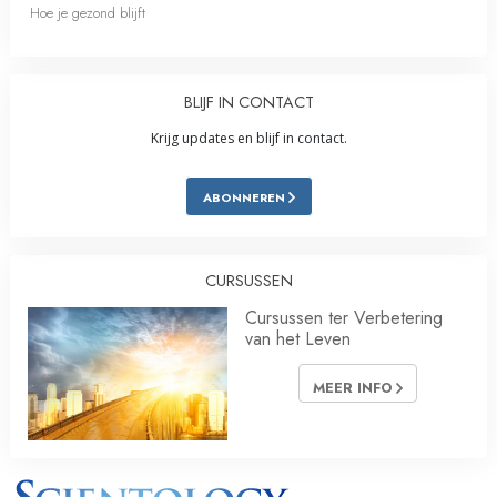
Hoe je gezond blijft
BLIJF IN CONTACT
Krijg updates en blijf in contact.
ABONNEREN
CURSUSSEN
Cursussen ter Verbetering
van het Leven
MEER INFO