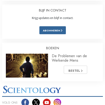
BLIJF IN CONTACT
Krijg updates en blijf in contact.
ABONNEREN
BOEKEN
De Problemen van de
Werkende Mens
BESTEL
VOLG ONS