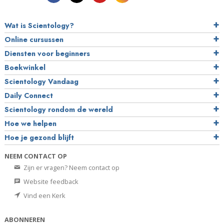
Wat is Scientology?
Online cursussen
Diensten voor beginners
Boekwinkel
Scientology Vandaag
Daily Connect
Scientology rondom de wereld
Hoe we helpen
Hoe je gezond blijft
NEEM CONTACT OP
Zijn er vragen? Neem contact op
Website feedback
Vind een Kerk
ABONNEREN