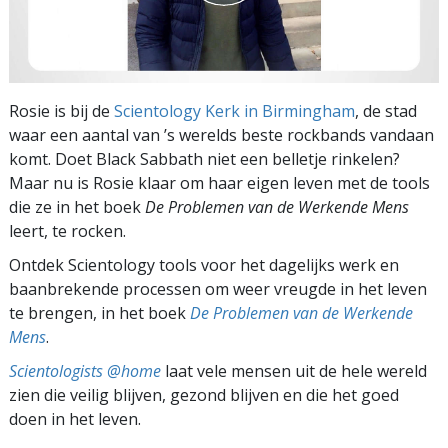
Rosie is bij de
Scientology Kerk in Birmingham
, de stad
waar een aantal van ’s werelds beste rockbands vandaan
komt. Doet Black Sabbath niet een belletje rinkelen?
Maar nu is Rosie klaar om haar eigen leven met de tools
die ze in het boek
De Problemen van de Werkende Mens
leert, te rocken.
Ontdek Scientology tools voor het dagelijks werk en
baanbrekende processen om weer vreugde in het leven
te brengen, in het boek
De Problemen van de Werkende
Mens
.
Scientologists @home
laat vele mensen uit de hele wereld
zien die veilig blijven, gezond blijven en die het goed
doen in het leven.