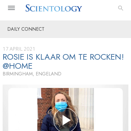
DAILY CONNECT
17 APRIL 2021
ROSIE IS KLAAR OM TE ROCKEN!
@HOME
BIRMINGHAM, ENGELAND