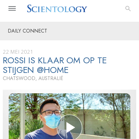
DAILY CONNECT
22 MEI 2021
ROSSI IS KLAAR OM OP TE
STIJGEN @HOME
CHATSWOOD, AUSTRALIË