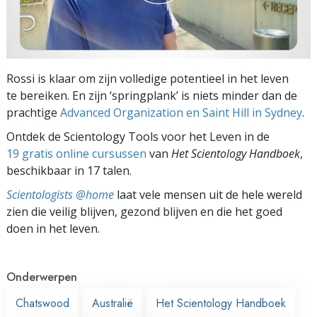
Rossi is klaar om zijn volledige potentieel in het leven
te bereiken. En zijn ‘springplank’ is niets minder dan de
prachtige
Advanced Organization en Saint Hill in Sydney
.
Ontdek de Scientology Tools voor het Leven in de
19 gratis online cursussen
van
Het Scientology Handboek
,
beschikbaar in 17 talen.
Scientologists @home
laat vele mensen uit de hele wereld
zien die veilig blijven, gezond blijven en die het goed
doen in het leven.
Onderwerpen
Chatswood
Australië
Het Scientology Handboek