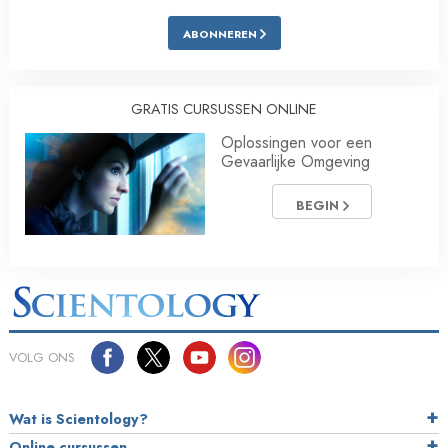
ABONNEREN
GRATIS CURSUSSEN ONLINE
Oplossingen voor een
Gevaarlijke Omgeving
BEGIN
VOLG ONS
Wat is Scientology?
Online cursussen