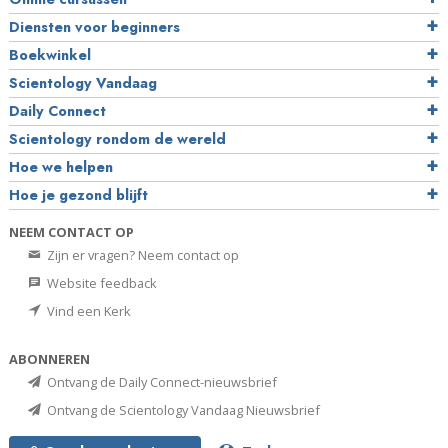
Diensten voor beginners
Boekwinkel
Scientology Vandaag
Daily Connect
Scientology rondom de wereld
Hoe we helpen
Hoe je gezond blijft
NEEM CONTACT OP
Zijn er vragen? Neem contact op
Website feedback
Vind een Kerk
ABONNEREN
Ontvang de Daily Connect-nieuwsbrief
Ontvang de Scientology Vandaag Nieuwsbrief