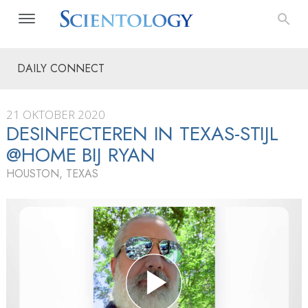
DAILY CONNECT
21 OKTOBER 2020
DESINFECTEREN IN TEXAS-STIJL
@HOME BIJ RYAN
HOUSTON, TEXAS