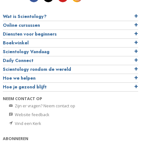
Wat is Scientology?
Online cursussen
Diensten voor beginners
Boekwinkel
Scientology Vandaag
Daily Connect
Scientology rondom de wereld
Hoe we helpen
Hoe je gezond blijft
NEEM CONTACT OP
Zijn er vragen? Neem contact op
Website feedback
Vind een Kerk
ABONNEREN