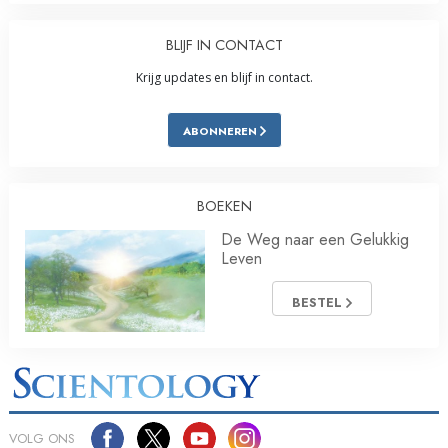
BLIJF IN CONTACT
Krijg updates en blijf in contact.
ABONNEREN
BOEKEN
De Weg naar een Gelukkig
Leven
BESTEL
VOLG ONS