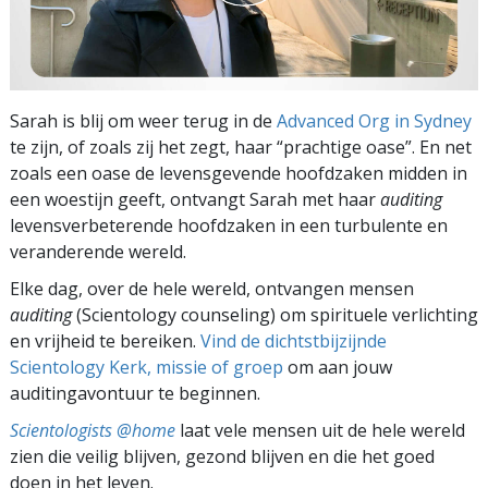
Sarah is blij om weer terug in de
Advanced Org in Sydney
te zijn, of zoals zij het zegt, haar “prachtige oase”. En net
zoals een oase de levensgevende hoofdzaken midden in
een woestijn geeft, ontvangt Sarah met haar
auditing
levensverbeterende hoofdzaken in een turbulente en
veranderende wereld.
Elke dag, over de hele wereld, ontvangen mensen
auditing
(Scientology counseling) om spirituele verlichting
en vrijheid te bereiken.
Vind de dichtstbijzijnde
Scientology Kerk, missie of groep
om aan jouw
auditingavontuur te beginnen.
Scientologists @home
laat vele mensen uit de hele wereld
zien die veilig blijven, gezond blijven en die het goed
doen in het leven.