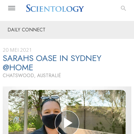
DAILY CONNECT
20 MEI 2021
SARAHS OASE IN SYDNEY
@HOME
CHATSWOOD, AUSTRALIË