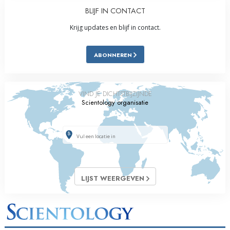
BLIJF IN CONTACT
Krijg updates en blijf in contact.
ABONNEREN
VIND JE DICHTSTBIJZIJNDE
Scientology organisatie
LIJST WEERGEVEN