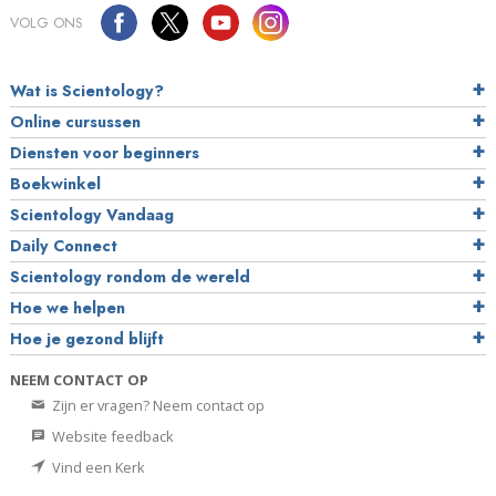
VOLG ONS
Wat is Scientology?
Online cursussen
Diensten voor beginners
Boekwinkel
Scientology Vandaag
Daily Connect
Scientology rondom de wereld
Hoe we helpen
Hoe je gezond blijft
NEEM CONTACT OP
Zijn er vragen? Neem contact op
Website feedback
Vind een Kerk