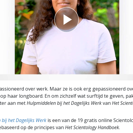
assioneerd over werk. Maar ze is ook erg gepassioneerd ov
op haar longboard. En om zichzelf wat surftijd te geven, pak
nter aan met
Hulpmiddelen bij het Dagelijks Werk
van
Het Scient
bij het Dagelijks Werk
is een van de 19 gratis online Scientol
ebaseerd op de principes van
Het Scientology Handboek
.