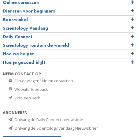
Online cursussen
Diensten voor beginners
Boekwinkel
Scientology Vandaag
Daily Connect
Scientology rondom de wereld
Hoe we helpen
Hoe je gezond blijft
NEEM CONTACT OP
Zijn er vragen? Neem contact op
Website feedback
Vind een Kerk
ABONNEREN
Ontvang de Daily Connect-nieuwsbrief
Ontvang de Scientology Vandaag Nieuwsbrief