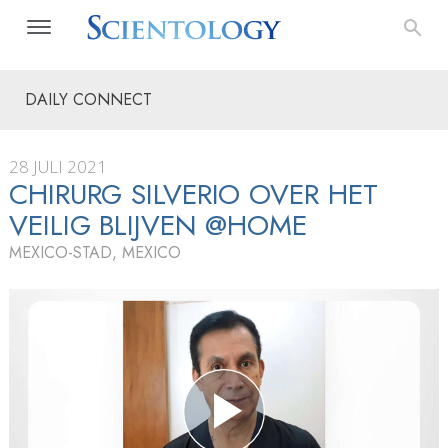
DAILY CONNECT
28 JULI 2021
CHIRURG SILVERIO OVER HET
VEILIG BLIJVEN @HOME
MEXICO-STAD, MEXICO