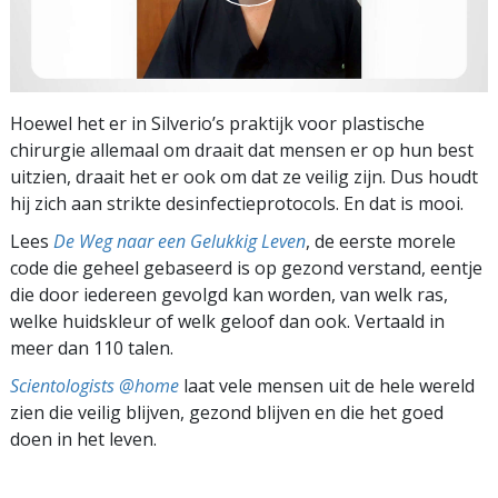
Hoewel het er in Silverio’s praktijk voor plastische
chirurgie allemaal om draait dat mensen er op hun best
uitzien, draait het er ook om dat ze veilig zijn. Dus houdt
hij zich aan strikte desinfectieprotocols. En dat is mooi.
Lees
De Weg naar een Gelukkig Leven
, de eerste morele
code die geheel gebaseerd is op gezond verstand, eentje
die door iedereen gevolgd kan worden, van welk ras,
welke huidskleur of welk geloof dan ook. Vertaald in
meer dan 110 talen.
Scientologists @home
laat vele mensen uit de hele wereld
zien die veilig blijven, gezond blijven en die het goed
doen in het leven.