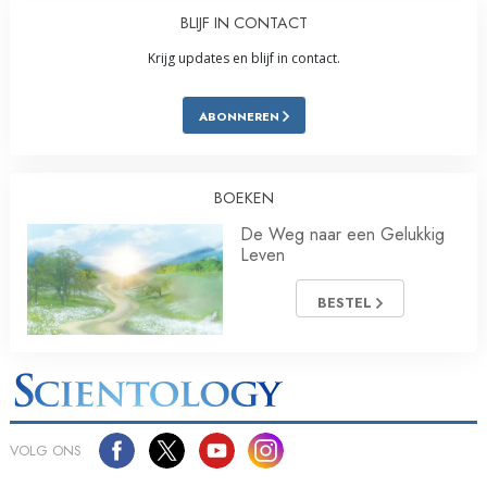
BLIJF IN CONTACT
Krijg updates en blijf in contact.
ABONNEREN
BOEKEN
De Weg naar een Gelukkig
Leven
BESTEL
VOLG ONS