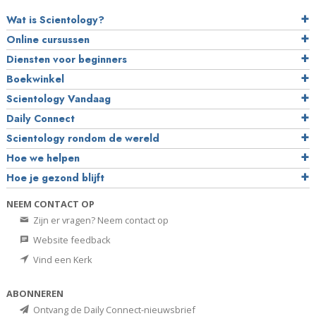
Wat is Scientology?
Online cursussen
Diensten voor beginners
Boekwinkel
Scientology Vandaag
Daily Connect
Scientology rondom de wereld
Hoe we helpen
Hoe je gezond blijft
NEEM CONTACT OP
Zijn er vragen? Neem contact op
Website feedback
Vind een Kerk
ABONNEREN
Ontvang de Daily Connect-nieuwsbrief