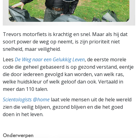
Trevors motorfiets is krachtig en snel. Maar als hij dat
soort power de weg op neemt, is zijn prioriteit niet
snelheid, maar veiligheid.
Lees
De Weg naar een Gelukkig Leven
, de eerste morele
code die geheel gebaseerd is op gezond verstand, eentje
die door iedereen gevolgd kan worden, van welk ras,
welke huidskleur of welk geloof dan ook. Vertaald in
meer dan 110 talen.
Scientologists @home
laat vele mensen uit de hele wereld
zien die veilig blijven, gezond blijven en die het goed
doen in het leven.
Onderwerpen