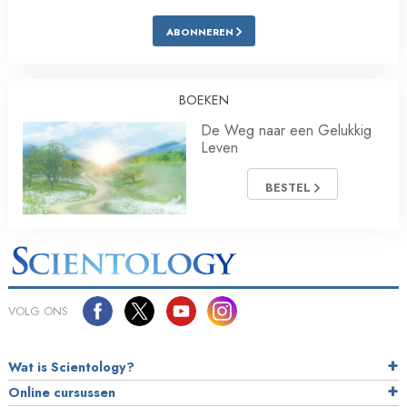
ABONNEREN
BOEKEN
De Weg naar een Gelukkig
Leven
BESTEL
VOLG ONS
Wat is Scientology?
Online cursussen