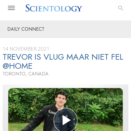
DAILY CONNECT
14 NOVEMBER 2021
TREVOR IS VLUG MAAR NIET FEL
@HOME
TORONTO, CANADA