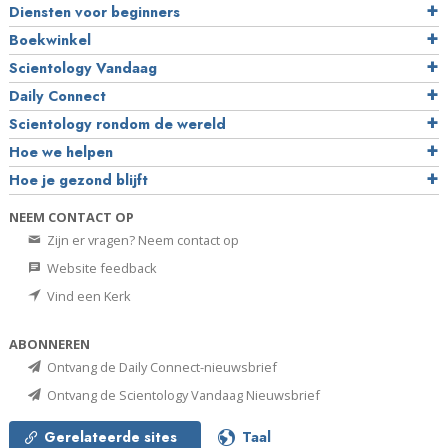
Diensten voor beginners
Boekwinkel
Scientology Vandaag
Daily Connect
Scientology rondom de wereld
Hoe we helpen
Hoe je gezond blijft
NEEM CONTACT OP
Zijn er vragen? Neem contact op
Website feedback
Vind een Kerk
ABONNEREN
Ontvang de Daily Connect-nieuwsbrief
Ontvang de Scientology Vandaag Nieuwsbrief
Gerelateerde sites
Taal