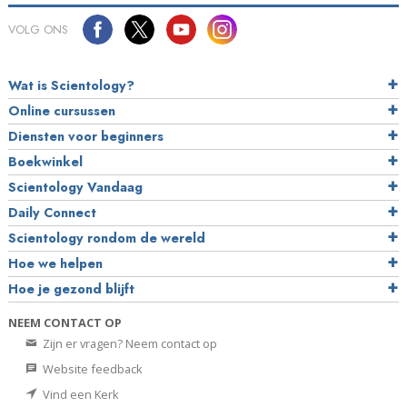
VOLG ONS
Wat is Scientology?
Online cursussen
Diensten voor beginners
Boekwinkel
Scientology Vandaag
Daily Connect
Scientology rondom de wereld
Hoe we helpen
Hoe je gezond blijft
NEEM CONTACT OP
Zijn er vragen? Neem contact op
Website feedback
Vind een Kerk