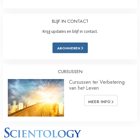
BLIJF IN CONTACT
Krijg updates en blijf in contact.
ABONNEREN
CURSUSSEN
Cursussen ter Verbetering
van het Leven
MEER INFO