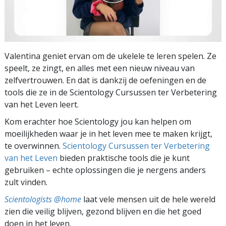
Valentina geniet ervan om de ukelele te leren spelen. Ze
speelt, ze zingt, en alles met een nieuw niveau van
zelfvertrouwen. En dat is dankzij de oefeningen en de
tools die ze in de Scientology Cursussen ter Verbetering
van het Leven leert.
Kom erachter hoe Scientology jou kan helpen om
moeilijkheden waar je in het leven mee te maken krijgt,
te overwinnen.
Scientology Cursussen ter Verbetering
van het Leven
bieden praktische tools die je kunt
gebruiken – echte oplossingen die je nergens anders
zult vinden.
Scientologists @home
laat vele mensen uit de hele wereld
zien die veilig blijven, gezond blijven en die het goed
doen in het leven.