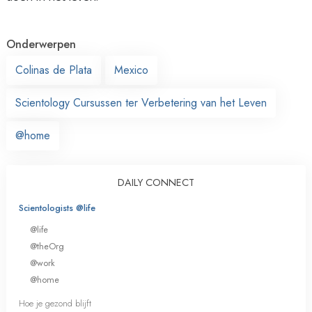
Onderwerpen
Colinas de Plata
Mexico
Scientology Cursussen ter Verbetering van het Leven
@home
DAILY CONNECT
Scientologists @life
@life
@theOrg
@work
@home
Hoe je gezond blijft