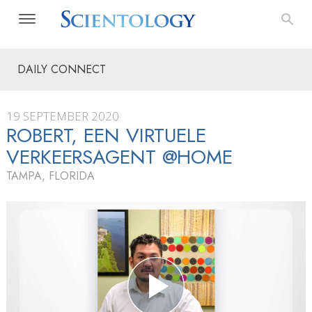
DAILY CONNECT
19 SEPTEMBER 2020
ROBERT, EEN VIRTUELE
VERKEERSAGENT @HOME
TAMPA, FLORIDA