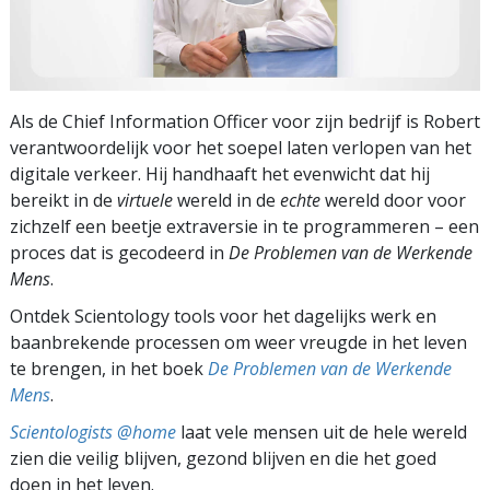
Als de Chief Information Officer voor zijn bedrijf is Robert
verantwoordelijk voor het soepel laten verlopen van het
digitale verkeer. Hij handhaaft het evenwicht dat hij
bereikt in de
virtuele
wereld in de
echte
wereld door voor
zichzelf een beetje extraversie in te programmeren – een
proces dat is gecodeerd in
De Problemen van de Werkende
Mens
.
Ontdek Scientology tools voor het dagelijks werk en
baanbrekende processen om weer vreugde in het leven
te brengen, in het boek
De Problemen van de Werkende
Mens
.
Scientologists @home
laat vele mensen uit de hele wereld
zien die veilig blijven, gezond blijven en die het goed
doen in het leven.