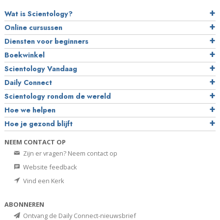
Wat is Scientology?
Online cursussen
Diensten voor beginners
Boekwinkel
Scientology Vandaag
Daily Connect
Scientology rondom de wereld
Hoe we helpen
Hoe je gezond blijft
NEEM CONTACT OP
Zijn er vragen? Neem contact op
Website feedback
Vind een Kerk
ABONNEREN
Ontvang de Daily Connect-nieuwsbrief