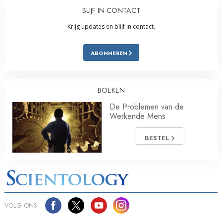
BLIJF IN CONTACT
Krijg updates en blijf in contact.
ABONNEREN
BOEKEN
De Problemen van de
Werkende Mens
BESTEL
VOLG ONS