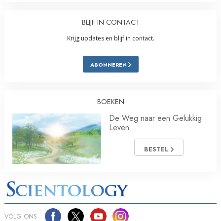
BLIJF IN CONTACT
Krijg updates en blijf in contact.
ABONNEREN
BOEKEN
De Weg naar een Gelukkig
Leven
BESTEL
VOLG ONS