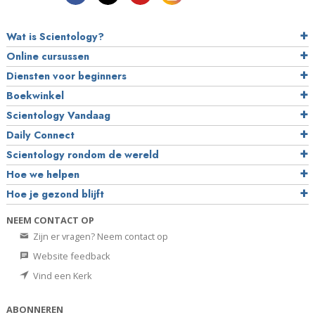
Wat is Scientology?
Online cursussen
Diensten voor beginners
Boekwinkel
Scientology Vandaag
Daily Connect
Scientology rondom de wereld
Hoe we helpen
Hoe je gezond blijft
NEEM CONTACT OP
Zijn er vragen? Neem contact op
Website feedback
Vind een Kerk
ABONNEREN