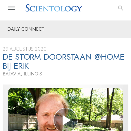
DAILY CONNECT
29 AUGUSTUS 2020
DE STORM DOORSTAAN @HOME
BIJ ERIK
BATAVIA, ILLINOIS