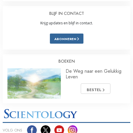
BLIJF IN CONTACT
Krijg updates en blijf in contact.
ABONNEREN
BOEKEN
De Weg naar een Gelukkig
Leven
BESTEL
VOLG ONS