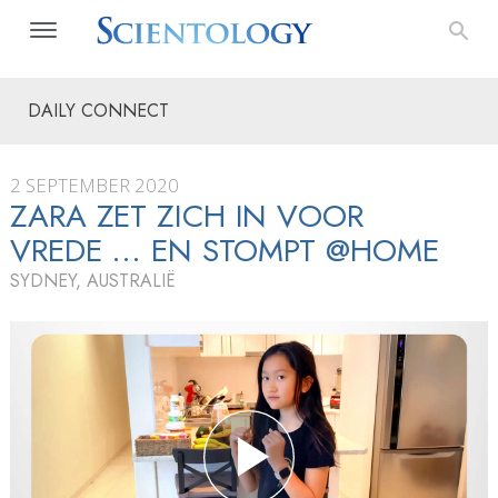
DAILY CONNECT
2 SEPTEMBER 2020
ZARA ZET ZICH IN VOOR
VREDE ... EN STOMPT @HOME
SYDNEY, AUSTRALIË