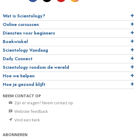
Wat is Scientology?
Online cursussen
Diensten voor beginners
Boekwinkel
Scientology Vandaag
Daily Connect
Scientology rondom de wereld
Hoe we helpen
Hoe je gezond blijft
NEEM CONTACT OP
Zijn er vragen? Neem contact op
Website feedback
Vind een Kerk
ABONNEREN