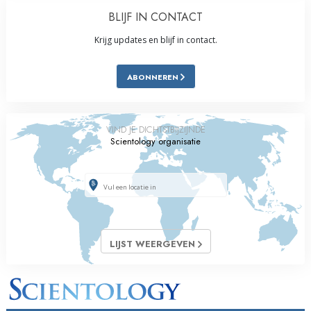
BLIJF IN CONTACT
Krijg updates en blijf in contact.
ABONNEREN
VIND JE DICHTSTBIJZIJNDE
Scientology organisatie
LIJST WEERGEVEN