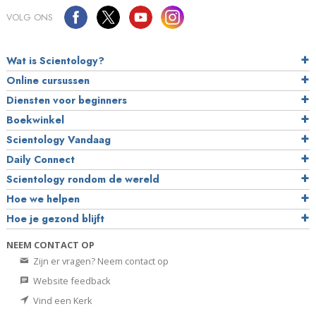
VOLG ONS
Wat is Scientology?
Online cursussen
Diensten voor beginners
Boekwinkel
Scientology Vandaag
Daily Connect
Scientology rondom de wereld
Hoe we helpen
Hoe je gezond blijft
NEEM CONTACT OP
Zijn er vragen? Neem contact op
Website feedback
Vind een Kerk