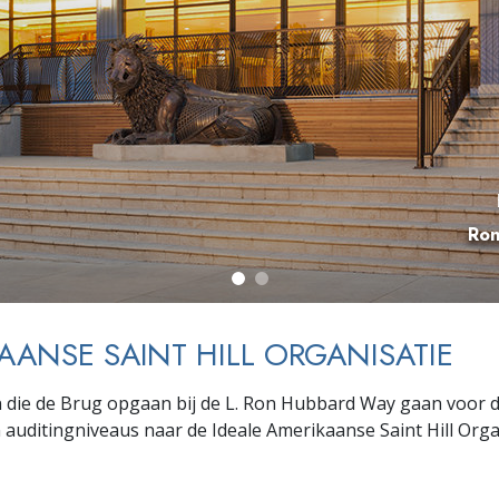
Ron
AANSE SAINT HILL ORGANISATIE
 die de Brug opgaan bij de L. Ron Hubbard Way gaan voor 
n auditingniveaus naar de Ideale Amerikaanse Saint Hill Orga