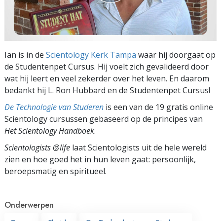
Ian is in de
Scientology Kerk Tampa
waar hij doorgaat op
de Studentenpet Cursus. Hij voelt zich gevalideerd door
wat hij leert en veel zekerder over het leven. En daarom
bedankt hij L. Ron Hubbard en de Studentenpet Cursus!
De Technologie van Studeren
is een van de 19 gratis online
Scientology cursussen gebaseerd op de principes van
Het Scientology Handboek
.
Scientologists @life
laat Scientologists uit de hele wereld
zien en hoe goed het in hun leven gaat:
persoonlijk,
beroepsmatig en spiritueel.
Onderwerpen