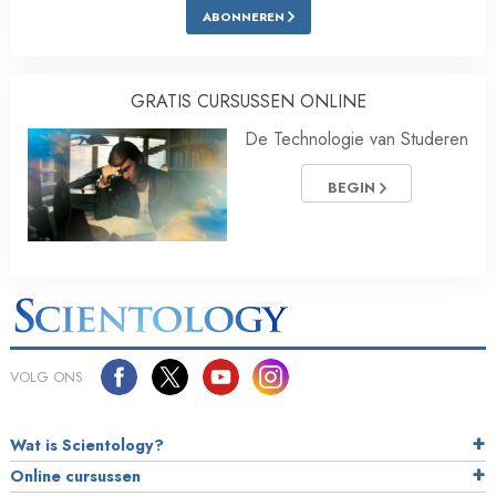
ABONNEREN
GRATIS CURSUSSEN ONLINE
De Technologie van Studeren
BEGIN
VOLG ONS
Wat is Scientology?
Online cursussen