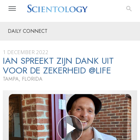
DAILY CONNECT
1 DECEMBER 2022
IAN SPREEKT ZIJN DANK UIT
VOOR DE ZEKERHEID @LIFE
TAMPA, FLORIDA