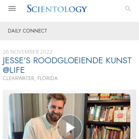
DAILY CONNECT
26 NOVEMBER 2022
JESSE’S ROODGLOEIENDE KUNST
@LIFE
CLEARWATER, FLORIDA