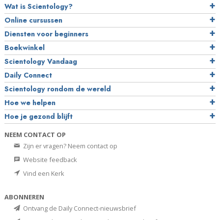
Wat is Scientology?
Online cursussen
Diensten voor beginners
Boekwinkel
Scientology Vandaag
Daily Connect
Scientology rondom de wereld
Hoe we helpen
Hoe je gezond blijft
NEEM CONTACT OP
Zijn er vragen? Neem contact op
Website feedback
Vind een Kerk
ABONNEREN
Ontvang de Daily Connect-nieuwsbrief