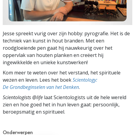
Jesse spreekt vurig over zijn hobby: pyrografie. Het is de
techniek van kunst in hout branden. Met een
roodgloeiende pen gaat hij nauwkeurig over het
oppervlak van houten planken en creëert hij
ingewikkelde en unieke kunstwerken!
Kom meer te weten over het verstand, het spirituele
wezen en leven. Lees het boek
Scientology:
De Grondbeginselen van het Denken
.
Scientologists @life
laat Scientologists uit de hele wereld
zien en hoe goed het in hun leven gaat:
persoonlijk,
beroepsmatig en spiritueel.
Onderwerpen