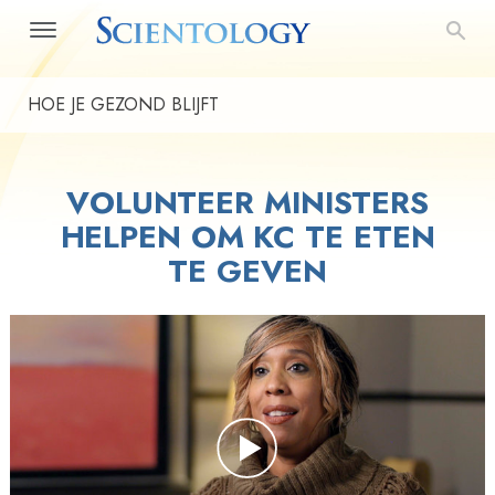
HOE JE GEZOND BLIJFT
VOLUNTEER MINISTERS
HELPEN OM KC TE ETEN
TE GEVEN
Play