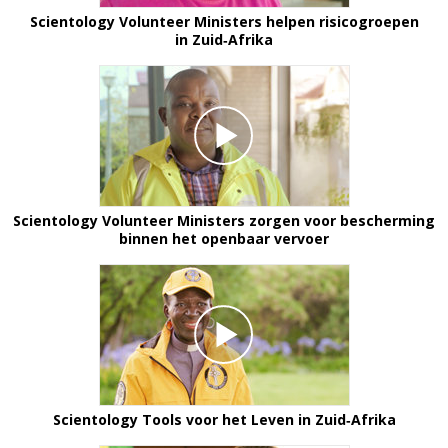
Scientology Volunteer Ministers helpen risicogroepen
in Zuid‑Afrika
Scientology Volunteer Ministers zorgen voor bescherming
binnen het openbaar vervoer
Scientology Tools voor het Leven in Zuid‑Afrika