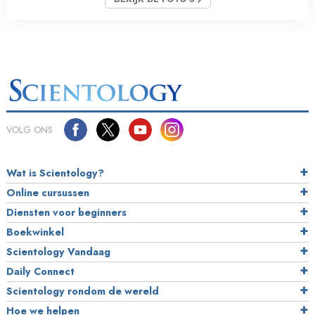
VOLG ONS
Wat is Scientology?
Online cursussen
Diensten voor beginners
Boekwinkel
Scientology Vandaag
Daily Connect
Scientology rondom de wereld
Hoe we helpen