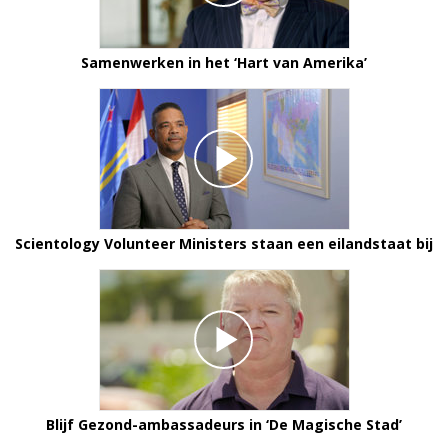
Samenwerken in het ‘Hart van Amerika’
Scientology Volunteer Ministers staan een eilandstaat bij
Blijf Gezond-ambassadeurs in
‘De Magische Stad’