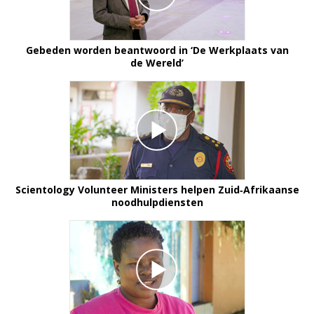
Gebeden worden beantwoord in ‘De Werkplaats van
de Wereld’
Scientology Volunteer Ministers helpen Zuid‑Afrikaanse
noodhulpdiensten