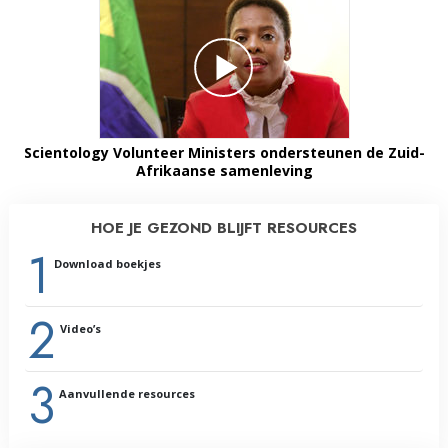
Scientology Volunteer Ministers ondersteunen de Zuid-
Afrikaanse samenleving
HOE JE GEZOND BLIJFT RESOURCES
1
Download boekjes
2
Video’s
3
Aanvullende resources