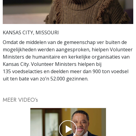
Video
KANSAS CITY, MISSOURI
Omdat de middelen van de gemeenschap ver buiten de
mogelijkheden werden aangesproken, hielpen Volunteer
Ministers de humanitaire en kerkelijke organisaties van
Kansas City. Volunteer Ministers hielpen bij
135 voedselacties en deelden meer dan 900 ton voedsel
uit ten bate van zo’n 52.000 gezinnen.
MEER VIDEO’s