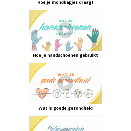
Hoe je mondkapjes draagt
Hoe je handschoenen gebruikt
Wat is goede gezondheid