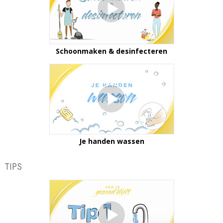
Schoonmaken & desinfecteren
Je handen wassen
TIPS