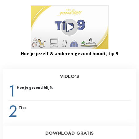
Hoe je jezelf & anderen gezond houdt, tip 9
VIDEO’S
1
Hoe je gezond blijft
2
Tips
DOWNLOAD GRATIS