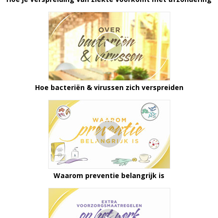
Hoe bacteriën & virussen zich verspreiden
Waarom preventie belangrijk is