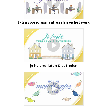
Extra voorzorgs­maatregelen op het werk
Je huis verlaten & betreden