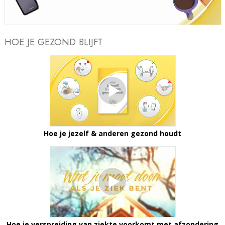
Video
HOE JE GEZOND BLIJFT
Hoe je jezelf & anderen gezond houdt
Hoe je verspreiding van ziekte voorkomt met afzondering