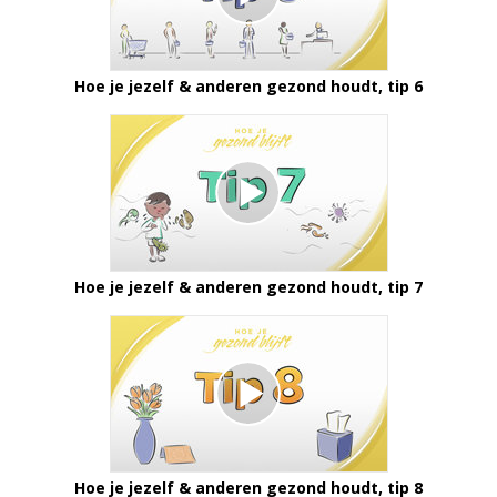
Hoe je jezelf & anderen gezond houdt, tip 6
Hoe je jezelf & anderen gezond houdt, tip 7
Hoe je jezelf & anderen gezond houdt, tip 8