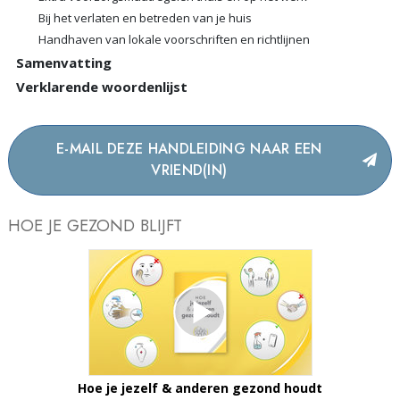
Bij het verlaten en betreden van je huis
Handhaven van lokale voorschriften en richtlijnen
Samenvatting
Verklarende woordenlijst
E-MAIL DEZE HANDLEIDING NAAR EEN
VRIEND(IN)
HOE JE GEZOND BLIJFT
Hoe je jezelf & anderen gezond houdt