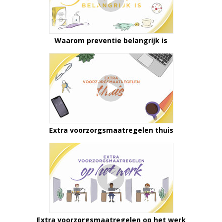
Waarom preventie belangrijk is
Extra voorzorgs­maatregelen thuis
Extra voorzorgs­maatregelen op het werk