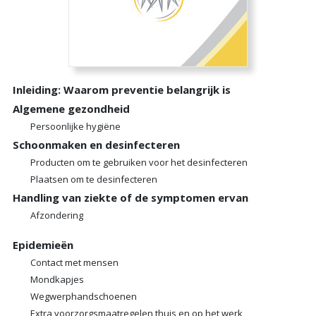
Inleiding: Waarom preventie belangrijk is
Algemene gezondheid
Persoonlijke hygiëne
Schoonmaken en desinfecteren
Producten om te gebruiken voor het desinfecteren
Plaatsen om te desinfecteren
Handling van ziekte of de symptomen ervan
Afzondering
Epidemieën
Contact met mensen
Mondkapjes
Wegwerphandschoenen
Extra voorzorgsmaatregelen thuis en op het werk