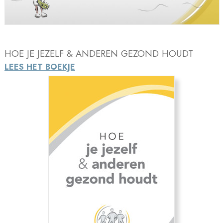
Video
HOE JE JEZELF & ANDEREN GEZOND HOUDT
LEES HET BOEKJE