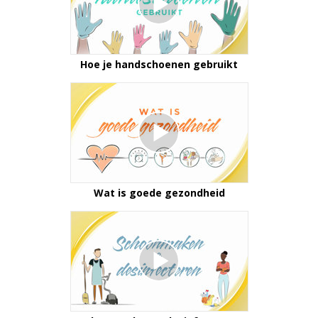
Hoe je handschoenen gebruikt
Wat is goede gezondheid