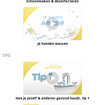
Schoonmaken & desinfecteren
Je handen wassen
TIPS
Hoe je jezelf & anderen gezond houdt, tip 1