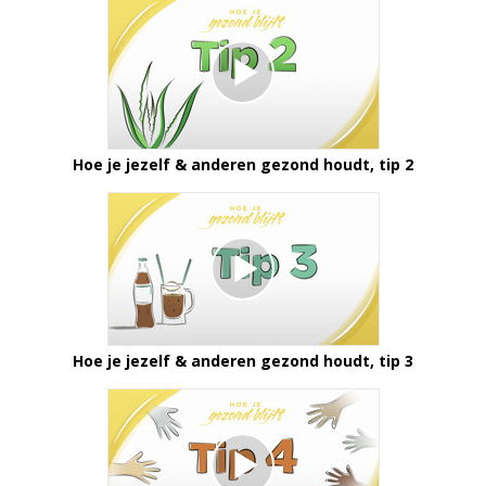
Hoe je jezelf & anderen gezond houdt, tip 2
Hoe je jezelf & anderen gezond houdt, tip 3