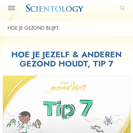
HOE JE GEZOND BLIJFT
HOE JE JEZELF & ANDEREN
GEZOND HOUDT, TIP 7
Play