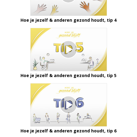
Hoe je jezelf & anderen gezond houdt, tip 4
Hoe je jezelf & anderen gezond houdt, tip 5
Hoe je jezelf & anderen gezond houdt, tip 6