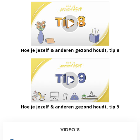
Hoe je jezelf & anderen gezond houdt, tip 8
Hoe je jezelf & anderen gezond houdt, tip 9
VIDEO’S