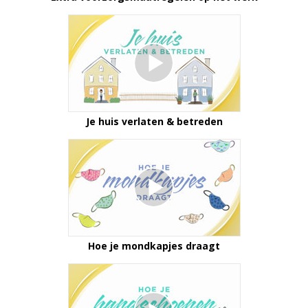
Je huis verlaten & betreden
Hoe je mondkapjes draagt