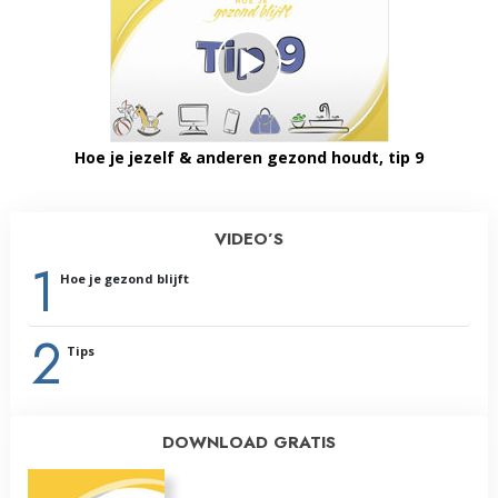
Hoe je jezelf & anderen gezond houdt, tip 9
VIDEO’S
1
Hoe je gezond blijft
2
Tips
DOWNLOAD GRATIS