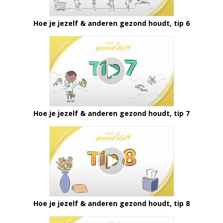
Hoe je jezelf & anderen gezond houdt, tip 6
Hoe je jezelf & anderen gezond houdt, tip 7
Hoe je jezelf & anderen gezond houdt, tip 8