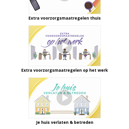
Extra voorzorgs­maatregelen thuis
Extra voorzorgs­maatregelen op het werk
Je huis verlaten & betreden