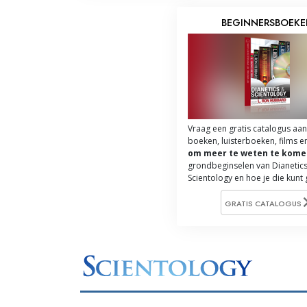
BEGINNERSBOEK
Vraag een gratis catalogus aan
boeken, luisterboeken, films e
om meer te weten te kome
grondbeginselen van Dianetics
Scientology en hoe je die kunt
GRATIS CATALOGUS