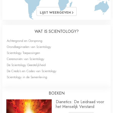
LIJST WEERGEVEN
WAT IS SCIENTOLOGY?
Achtergrond en Oorsprong
Grondbeginselen van Scientology
Scientology Toepassingen
Ceremoniën van Scientology
De Scientology Geestelijkheid
De Credo’s en Codes van Scientology
Scientology in de Samenleving
BOEKEN
Dianetics: De Leidraad voor
het Menselijk Verstand