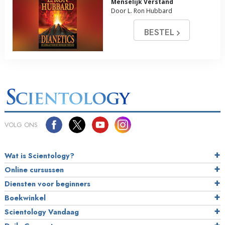
Menselijk Verstand
Door L. Ron Hubbard
BESTEL
VOLG ONS
Wat is Scientology?
Online cursussen
Diensten voor beginners
Boekwinkel
Scientology Vandaag