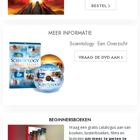
BESTEL
MEER INFORMATIE
Scientology: Een Overzicht
VRAAG DE DVD AAN
BEGINNERSBOEKEN
Vraag een gratis catalogus aan van
boeken, luisterboeken, films en
lezingen
om meer te weten te