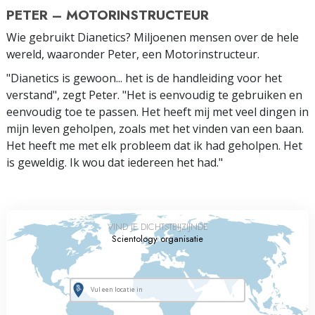
PETER – MOTORINSTRUCTEUR
Wie gebruikt Dianetics? Miljoenen mensen over de hele
wereld, waaronder Peter, een Motorinstructeur.
"Dianetics is gewoon... het is de handleiding voor het
verstand", zegt Peter. "Het is eenvoudig te gebruiken en
eenvoudig toe te passen. Het heeft mij met veel dingen in
mijn leven geholpen, zoals met het vinden van een baan.
Het heeft me met elk probleem dat ik had geholpen. Het
is geweldig. Ik wou dat iedereen het had."
VIND JE DICHTSTBIJZIJNDE
Scientology organisatie