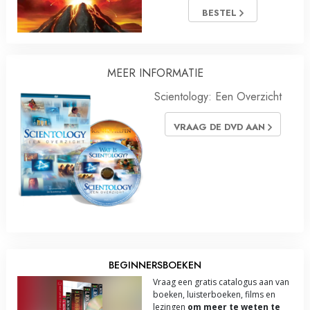
BESTEL
MEER INFORMATIE
Scientology: Een Overzicht
VRAAG DE DVD AAN
BEGINNERSBOEKEN
Vraag een gratis catalogus aan van
boeken, luisterboeken, films en
lezingen
om meer te weten te