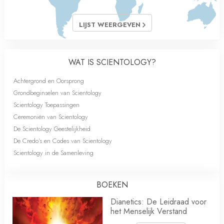
LIJST WEERGEVEN
WAT IS SCIENTOLOGY?
Achtergrond en Oorsprong
Grondbeginselen van Scientology
Scientology Toepassingen
Ceremoniën van Scientology
De Scientology Geestelijkheid
De Credo’s en Codes van Scientology
Scientology in de Samenleving
BOEKEN
Dianetics: De Leidraad voor
het Menselijk Verstand