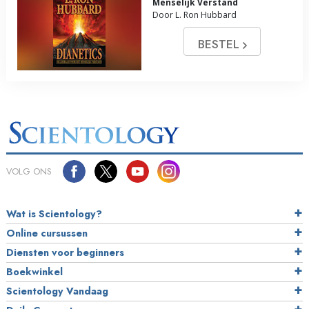
Menselijk Verstand
Door L. Ron Hubbard
BESTEL
VOLG ONS
Wat is Scientology?
Online cursussen
Diensten voor beginners
Boekwinkel
Scientology Vandaag