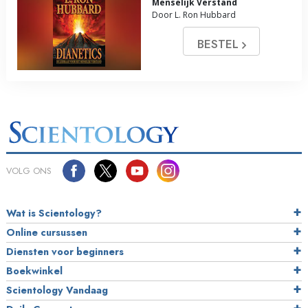
Menselijk Verstand
Door L. Ron Hubbard
BESTEL
VOLG ONS
Wat is Scientology?
Online cursussen
Diensten voor beginners
Boekwinkel
Scientology Vandaag