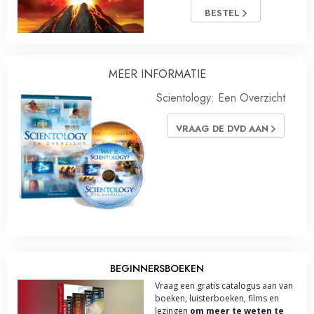
BESTEL
MEER INFORMATIE
Scientology: Een Overzicht
VRAAG DE DVD AAN
BEGINNERSBOEKEN
Vraag een gratis catalogus aan van
boeken, luisterboeken, films en
lezingen
om meer te weten te