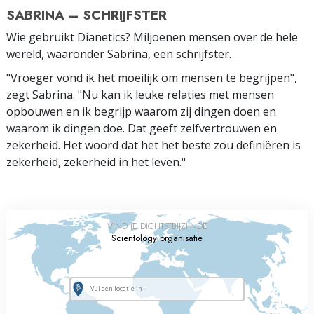
SABRINA – SCHRIJFSTER
Wie gebruikt Dianetics? Miljoenen mensen over de hele
wereld, waaronder Sabrina, een schrijfster.
"Vroeger vond ik het moeilijk om mensen te begrijpen",
zegt Sabrina. "Nu kan ik leuke relaties met mensen
opbouwen en ik begrijp waarom zij dingen doen en
waarom ik dingen doe. Dat geeft zelfvertrouwen en
zekerheid. Het woord dat het het beste zou definiëren is
zekerheid, zekerheid in het leven."
VIND JE DICHTSTBIJZIJNDE
Scientology organisatie