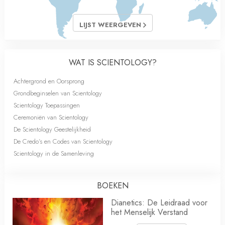
LIJST WEERGEVEN
WAT IS SCIENTOLOGY?
Achtergrond en Oorsprong
Grondbeginselen van Scientology
Scientology Toepassingen
Ceremoniën van Scientology
De Scientology Geestelijkheid
De Credo’s en Codes van Scientology
Scientology in de Samenleving
BOEKEN
Dianetics: De Leidraad voor
het Menselijk Verstand