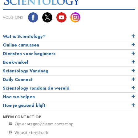
VOLG ONS
Wat is Scientology?
Online cursussen
Diensten voor beginners
Boekwinkel
Scientology Vandaag
Daily Connect
Scientology rondom de wereld
Hoe we helpen
Hoe je gezond blijft
NEEM CONTACT OP
Zijn er vragen? Neem contact op
Website feedback