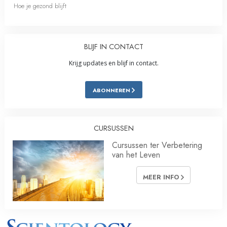
Hoe je gezond blijft
BLIJF IN CONTACT
Krijg updates en blijf in contact.
ABONNEREN
CURSUSSEN
Cursussen ter Verbetering
van het Leven
MEER INFO