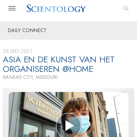
DAILY CONNECT
28 MEI 2021
ASIA EN DE KUNST VAN HET
ORGANISEREN @HOME
KANSAS CITY, MISSOURI