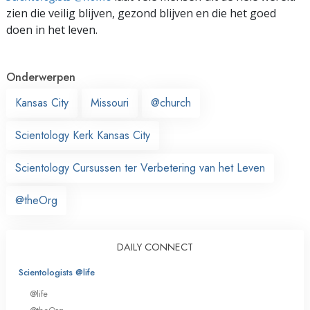
zien die veilig blijven, gezond blijven en die het goed
doen in het leven.
Onderwerpen
Kansas City
Missouri
@church
Scientology Kerk Kansas City
Scientology Cursussen ter Verbetering van het Leven
@theOrg
DAILY CONNECT
Scientologists @life
@life