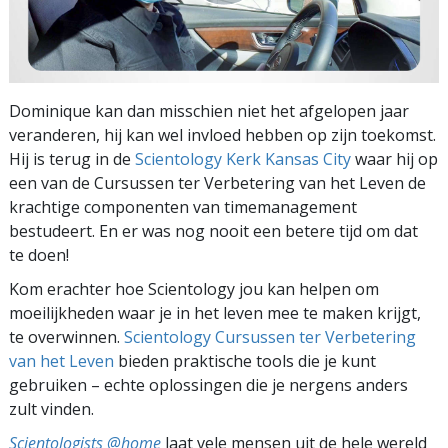
Dominique kan dan misschien niet het afgelopen jaar
veranderen, hij kan wel invloed hebben op zijn toekomst.
Hij is terug in de
Scientology Kerk Kansas City
waar hij op
een van de Cursussen ter Verbetering van het Leven de
krachtige componenten van timemanagement
bestudeert. En er was nog nooit een betere tijd om dat
te doen!
Kom erachter hoe Scientology jou kan helpen om
moeilijkheden waar je in het leven mee te maken krijgt,
te overwinnen.
Scientology Cursussen ter Verbetering
van het Leven
bieden praktische tools die je kunt
gebruiken – echte oplossingen die je nergens anders
zult vinden.
Scientologists @home
laat vele mensen uit de hele wereld