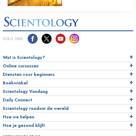
VOLG ONS
Wat is Scientology?
Online cursussen
Diensten voor beginners
Boekwinkel
Scientology Vandaag
Daily Connect
Scientology rondom de wereld
Hoe we helpen
Hoe je gezond blijft