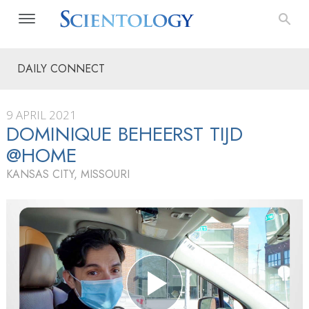
DAILY CONNECT
9 APRIL 2021
DOMINIQUE BEHEERST TIJD
@HOME
KANSAS CITY, MISSOURI