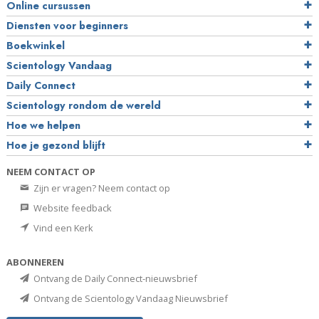
Online cursussen
Diensten voor beginners
Boekwinkel
Scientology Vandaag
Daily Connect
Scientology rondom de wereld
Hoe we helpen
Hoe je gezond blijft
NEEM CONTACT OP
Zijn er vragen? Neem contact op
Website feedback
Vind een Kerk
ABONNEREN
Ontvang de Daily Connect-nieuwsbrief
Ontvang de Scientology Vandaag Nieuwsbrief