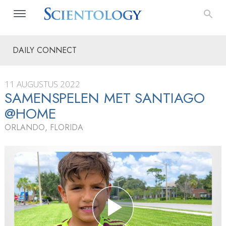
DAILY CONNECT
11 AUGUSTUS 2022
SAMENSPELEN MET SANTIAGO
@HOME
ORLANDO, FLORIDA