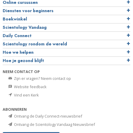
Online cursussen
Diensten voor beginners
Boekwinkel
Scientology Vandaag
Daily Connect
Scientology rondom de wereld
Hoe we helpen
Hoe je gezond blijft
NEEM CONTACT OP
Zijn er vragen? Neem contact op
Website feedback
Vind een Kerk
ABONNEREN
Ontvang de Daily Connect-nieuwsbrief
Ontvang de Scientology Vandaag Nieuwsbrief