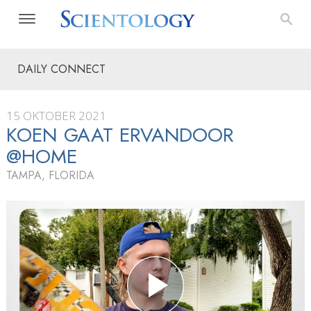
DAILY CONNECT
15 OKTOBER 2021
KOEN GAAT ERVANDOOR
@HOME
TAMPA, FLORIDA