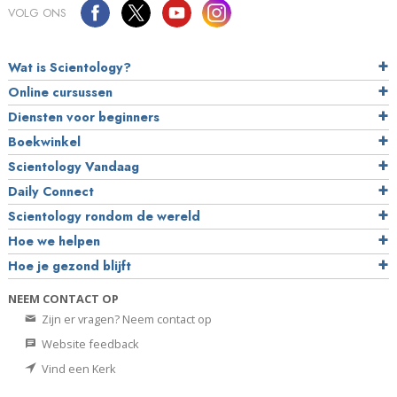
VOLG ONS
Wat is Scientology?
Online cursussen
Diensten voor beginners
Boekwinkel
Scientology Vandaag
Daily Connect
Scientology rondom de wereld
Hoe we helpen
Hoe je gezond blijft
NEEM CONTACT OP
Zijn er vragen? Neem contact op
Website feedback
Vind een Kerk