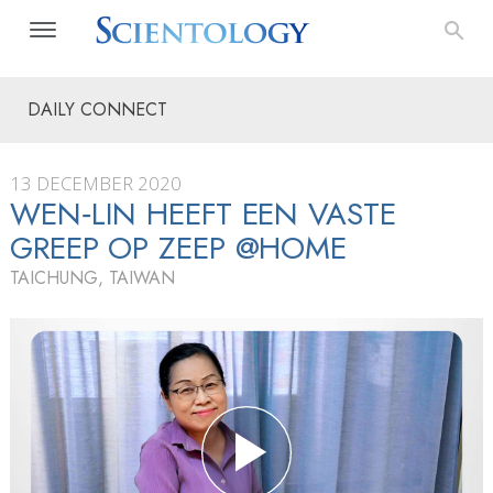
DAILY CONNECT
13 DECEMBER 2020
WEN‑LIN HEEFT EEN VASTE
GREEP OP ZEEP @HOME
TAICHUNG, TAIWAN