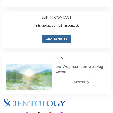
BLIJF IN CONTACT
Krijg updates en blijf in contact.
ABONNEREN
BOEKEN
De Weg naar een Gelukkig
Leven
BESTEL