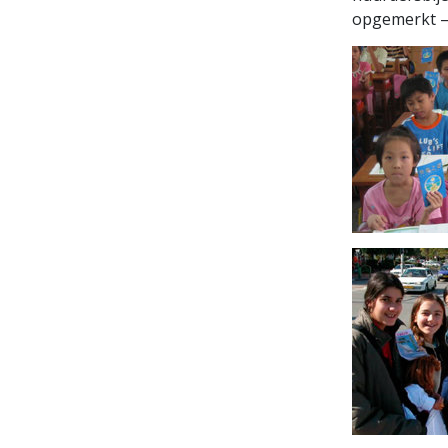
opgemerkt – 