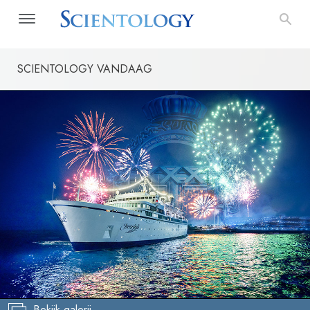
SCIENTOLOGY VANDAAG
Bekijk galerij