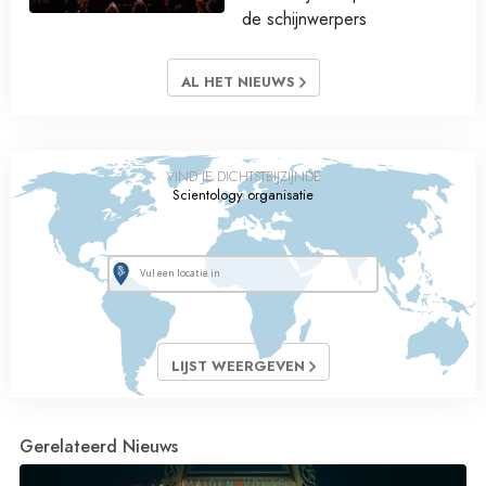
de schijnwerpers
AL HET NIEUWS
VIND JE DICHTSTBIJZIJNDE
Scientology organisatie
LIJST WEERGEVEN
Gerelateerd Nieuws