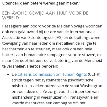
uiteindelijk een betere wereld gaan maken.”
EEN AVOND GEWIJD AAN HULP VOOR DE
WERELD
Passagiers aan boord voor de Maiden Voyage woonden
ook een gala-avond bij ter ere van de Internationale
Associatie van Scientologists (IAS) en de buitengewone
toewijding van haar leden om niet alleen de religie te
beschermen en te steunen, maar ook om een hele
batterij aan humanitaire campagnes voor te stuwen, die
maar één doel hebben: de verbetering van de Mensheid
te versnellen. Hiertoe behoren:
De
Citizens Commission on Human Rights
(CCHR)
strijdt tegen het systematische psychiatrische
misbruik in ziekenhuizen van de staat Washington
en roeit deze uit. Ze zorgt voor het inperken van
mishandeling in weeshuizen in Transsylvanië en
voerde met succes een campagne om het