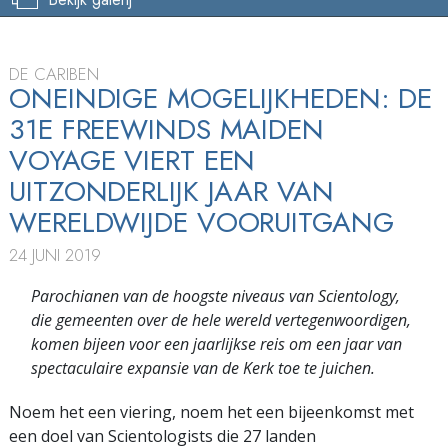
DE CARIBEN
ONEINDIGE MOGELIJKHEDEN: DE
31E FREEWINDS MAIDEN
VOYAGE VIERT EEN
UITZONDERLIJK JAAR VAN
WERELDWIJDE VOORUITGANG
24 JUNI 2019
Parochianen van de hoogste niveaus van Scientology,
die gemeenten over de hele wereld vertegenwoordigen,
komen bijeen voor een jaarlijkse reis om een jaar van
spectaculaire expansie van de Kerk toe te juichen.
Noem het een viering, noem het een bijeenkomst met
een doel van Scientologists die 27 landen