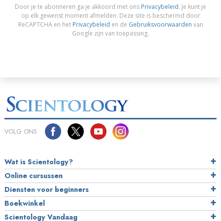
Door je te abonneren ga je akkoord met ons
Privacybeleid
. Je kunt je
op elk gewenst moment afmelden. Deze site is beschermd door
ReCAPTCHA en het
Privacybeleid
en de
Gebruiksvoorwaarden
van
Google zijn van toepassing.
VOLG ONS
Wat is Scientology?
Online cursussen
Diensten voor beginners
Boekwinkel
Scientology Vandaag