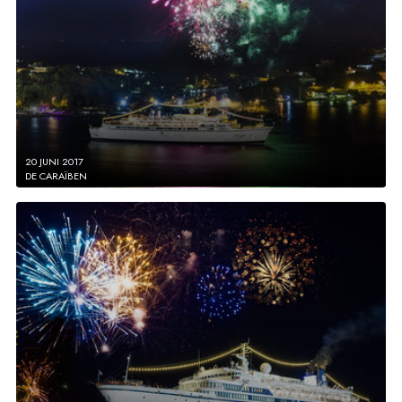
20 JUNI 2017
DE CARAÏBEN