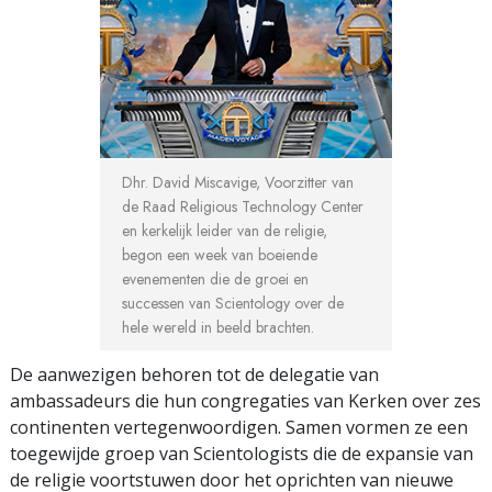
Dhr. David Miscavige, Voorzitter van
de Raad Religious Technology Center
en kerkelijk leider van de religie,
begon een week van boeiende
evenementen die de groei en
successen van Scientology over de
hele wereld in beeld brachten.
De aanwezigen behoren tot de delegatie van
ambassadeurs die hun congregaties van Kerken over zes
continenten vertegenwoordigen. Samen vormen ze een
toegewijde groep van Scientologists die de expansie van
de religie voortstuwen door het oprichten van nieuwe