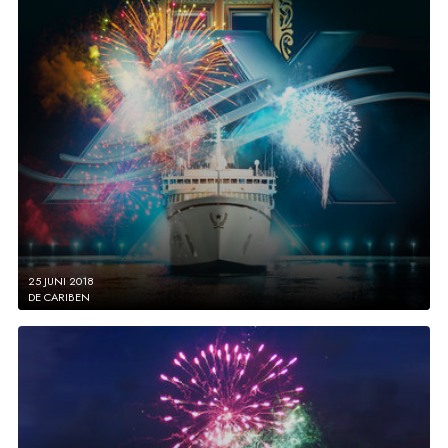
25 JUNI 2018
DE CARIBEN