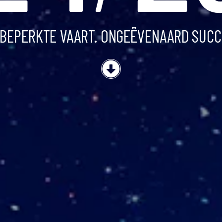
BEPERKTE VAART.
ONGEËVENAARD SUCC