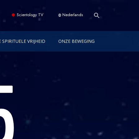
Scientology TV
Nederlands
 SPIRITUELE VRIJHEID
ONZE BEWEGING
5