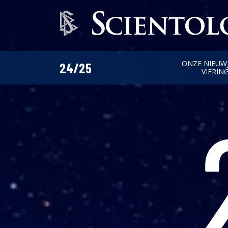
ONZE NIEUW
24/25
VIERIN