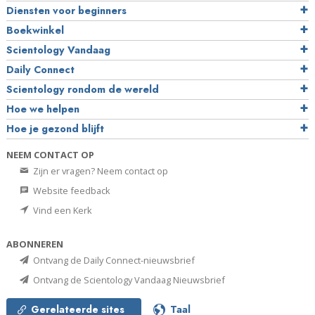
Diensten voor beginners
Boekwinkel
Scientology Vandaag
Daily Connect
Scientology rondom de wereld
Hoe we helpen
Hoe je gezond blijft
NEEM CONTACT OP
Zijn er vragen? Neem contact op
Website feedback
Vind een Kerk
ABONNEREN
Ontvang de Daily Connect-nieuwsbrief
Ontvang de Scientology Vandaag Nieuwsbrief
Gerelateerde sites
Taal