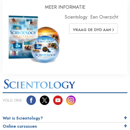
MEER INFORMATIE
Scientology: Een Overzicht
VRAAG DE DVD AAN
VOLG ONS
Wat is Scientology?
Online cursussen