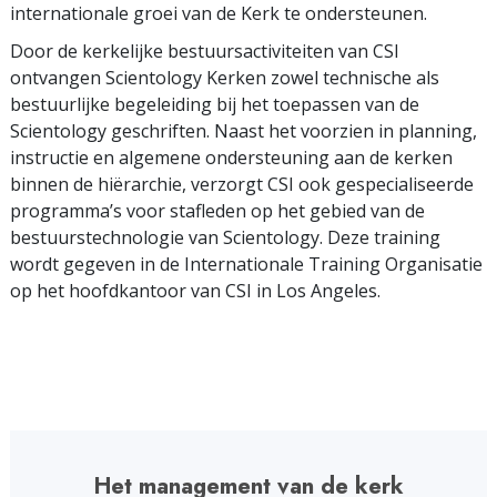
internationale groei van de Kerk te ondersteunen.
Door de kerkelijke bestuursactiviteiten van CSI
ontvangen Scientology Kerken zowel technische als
bestuurlijke begeleiding bij het toepassen van de
Scientology geschriften. Naast het voorzien in planning,
instructie en algemene ondersteuning aan de kerken
binnen de hiërarchie, verzorgt CSI ook gespecialiseerde
programma’s voor stafleden op het gebied van de
bestuurstechnologie van Scientology. Deze training
wordt gegeven in de Internationale Training Organisatie
op het hoofdkantoor van CSI in Los Angeles.
Het management van de kerk