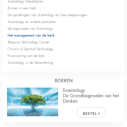
Scientology Geestelijken
Binnen in een Kerk
De opvattingen van Scientology en haar toepassingen
Scientology en andere praktijken
De organisatie van Scientology
Het management van de kerk
Religious Technology Center
Church of Spiritual Technology
Financiering van de kerk
Scientology in de Samenleving
BOEKEN
Scientology:
De Grondbeginselen van het
Denken
BESTEL