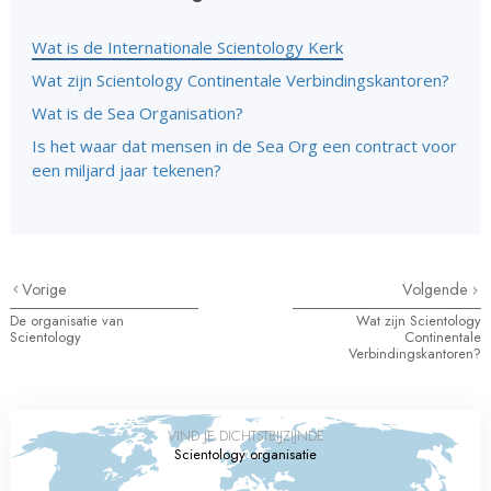
Wat is de Internationale Scientology Kerk
Wat zijn Scientology Continentale Verbindingskantoren?
Wat is de Sea Organisation?
Is het waar dat mensen in de Sea Org een contract voor
een miljard jaar tekenen?
Vorige
Volgende
De organisatie van
Wat zijn Scientology
Scientology
Continentale
Verbindingskantoren?
VIND JE DICHTSTBIJZIJNDE
Scientology organisatie