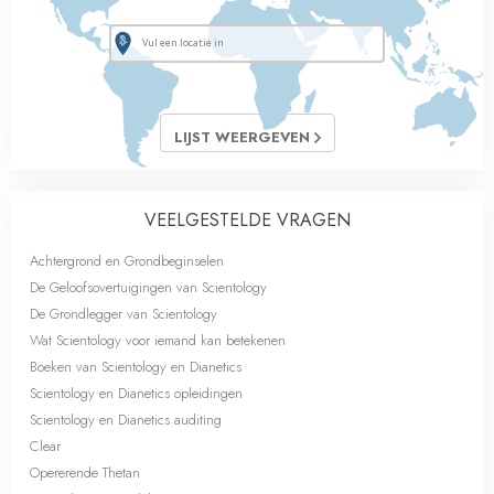
LIJST WEERGEVEN
VEELGESTELDE VRAGEN
Achtergrond en Grondbeginselen
De Geloofsovertuigingen van Scientology
De Grondlegger van Scientology
Wat Scientology voor iemand kan betekenen
Boeken van Scientology en Dianetics
Scientology en Dianetics opleidingen
Scientology en Dianetics auditing
Clear
Opererende Thetan