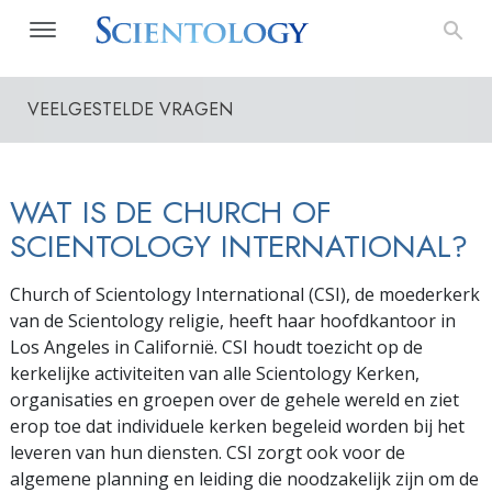
VEELGESTELDE VRAGEN
WAT IS DE CHURCH OF
SCIENTOLOGY INTERNATIONAL?
Church of Scientology International (CSI), de moederkerk
van de Scientology religie, heeft haar hoofdkantoor in
Los Angeles in Californië. CSI houdt toezicht op de
kerkelijke activiteiten van alle Scientology Kerken,
organisaties en groepen over de gehele wereld en ziet
erop toe dat individuele kerken begeleid worden bij het
leveren van hun diensten. CSI zorgt ook voor de
algemene planning en leiding die noodzakelijk zijn om de