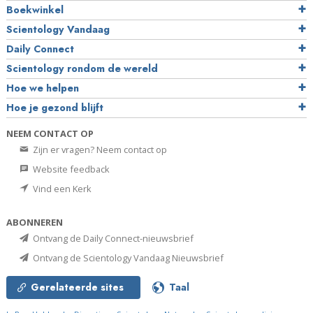
Boekwinkel
Scientology Vandaag
Daily Connect
Scientology rondom de wereld
Hoe we helpen
Hoe je gezond blijft
NEEM CONTACT OP
Zijn er vragen? Neem contact op
Website feedback
Vind een Kerk
ABONNEREN
Ontvang de Daily Connect-nieuwsbrief
Ontvang de Scientology Vandaag Nieuwsbrief
Gerelateerde sites
Taal