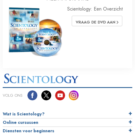
Scientology: Een Overzicht
VRAAG DE DVD AAN
VOLG ONS
Wat is Scientology?
Online cursussen
Diensten voor beginners