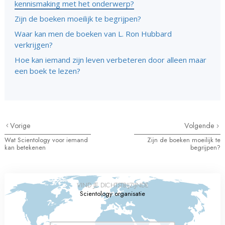
kennismaking met het onderwerp?
Zijn de boeken moeilijk te begrijpen?
Waar kan men de boeken van L. Ron Hubbard
verkrijgen?
Hoe kan iemand zijn leven verbeteren door alleen maar
een boek te lezen?
Vorige
Volgende
Wat Scientology voor iemand
Zijn de boeken moeilijk te
kan betekenen
begrijpen?
VIND JE DICHTSTBIJZIJNDE
Scientology organisatie