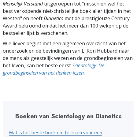
Menselijk Verstand
uitgeroepen tot "misschien wel het
best verkopende niet-christelijke boek aller tijden in het
Westen" en heeft
Dianetics
met de prestigieuze Century
Award bekroond omdat het meer dan 100 weken op de
bestseller lijst is verschenen.
Wie liever begint met een algemeen overzicht van het
onderzoek en de bevindingen van L. Ron Hubbard naar
de mens als geestelijk wezen en de grondbeginselen van
het leven, kan het beste eerst
Scientology: De
grondbeginselen van het denken lezen.
Boeken van Scientology en Dianetics
Wat is het beste boek om te lezen voor een