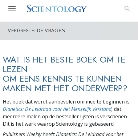
VEELGESTELDE VRAGEN
WAT IS HET BESTE BOEK OM TE
LEZEN
OM EENS KENNIS TE KUNNEN
MAKEN MET HET ONDERWERP?
Het boek dat wordt aanbevolen om mee te beginnen is
Dianetics: De Leidraad voor het Menselijk Verstand
,
dat
meerdere malen op de bestseller lijsten is verschenen.
Dit is het werk waarop Scientology is gebaseerd.
Publishers Weekly
heeft
Dianetics: De Leidraad voor het