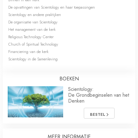
De opvattingen van Scientology en haar toepassingen
Scientology en andere praktijken
De organisatie van Scientology
Het management van de kerk
Religious Technology Center
Church of Spiritual Technology
Financiering van de kerk
Scientology in de Samenleving
BOEKEN
Scientology:
De Grondbeginselen van het
Denken
BESTEL
MEER INFORMATIE