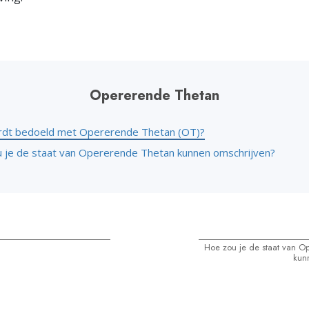
Opererende Thetan
dt bedoeld met Opererende Thetan (OT)?
 je de staat van Opererende Thetan kunnen omschrijven?
Hoe zou je de staat van O
kun