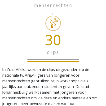
mensenrechten
,
30
clips
In Zuid-Afrika worden de clips uitgezonden op de
nationale tv. Vrijwilligers van Jongeren voor
mensenrechten gebruiken ze in workshops die zij
jaarlijks aan duizenden studenten geven. De stad
Johannesburg werkt samen met Jongeren voor
mensenrechten om via deze en andere materialen om
jongeren meer bewust te maken van hun