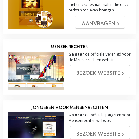
met unieke lesmaterialen die deze
rechten tot leven brengen.
AANVRAGEN
MENSENRECHTEN
Ga naar
de officiële Verenigd voor
de Mensenrechten website
BEZOEK WEBSITE
JONGEREN VOOR MENSENRECHTEN
Ga naar
de officiële Jongeren voor
Mensenrechten website.
BEZOEK WEBSITE