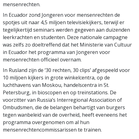
mensenrechten.
In Ecuador zond Jongeren voor mensenrechten de
spotjes uit naar 4,5 miljoen televisiekijkers, terwijl er
tegelijkertijd seminars werden gegeven aan duizenden
leerkrachten en studenten. Deze nationale campagne
was zelfs zo doeltreffend dat het Ministerie van Cultuur
in Ecuador het programma van Jongeren voor
mensenrechten officieel overnam.
In Rusland zijn de ‘30 rechten, 30 clips’ afgespeeld voor
10 miljoen kijkers in grote winkelcentra, op de
luchthavens van Moskou, handelscentra in St.
Petersburg, in bioscopen en op treinstations. De
voorzitter van Russia’s Interregional Association of
Ombudsmen, die de belangen behartigt van burgers
tegen wanbeleid van de overheid, heeft eveneens het
programma overgenomen om al hun
mensenrechtencommissarissen te trainen.