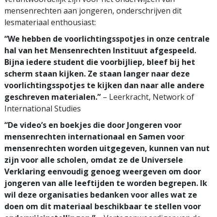
mensenrechten aan jongeren, onderschrijven dit
lesmateriaal enthousiast:
“We hebben de voorlichtingsspotjes in onze centrale
hal van het Mensenrechten Instituut afgespeeld.
Bijna iedere student die voorbijliep, bleef bij het
scherm staan kijken. Ze staan langer naar deze
voorlichtingsspotjes te kijken dan naar alle andere
geschreven materialen.”
– Leerkracht, Network of
International Studies
“De video’s en boekjes die door Jongeren voor
mensenrechten internationaal en Samen voor
mensenrechten worden uitgegeven, kunnen van nut
zijn voor alle scholen, omdat ze de Universele
Verklaring eenvoudig genoeg weergeven om door
jongeren van alle leeftijden te worden begrepen. Ik
wil deze organisaties bedanken voor alles wat ze
doen om dit materiaal beschikbaar te stellen voor