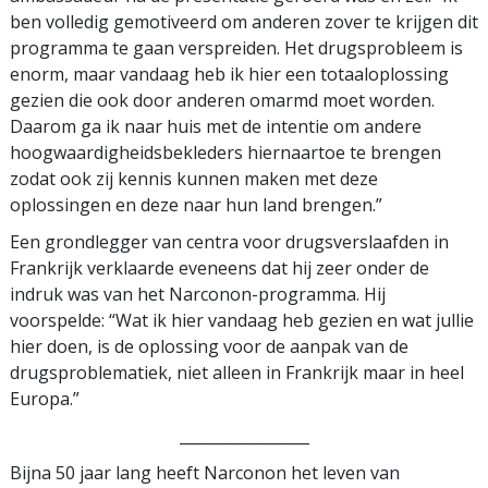
ben volledig gemotiveerd om anderen zover te krijgen dit
programma te gaan verspreiden. Het drugsprobleem is
enorm, maar vandaag heb ik hier een totaaloplossing
gezien die ook door anderen omarmd moet worden.
Daarom ga ik naar huis met de intentie om andere
hoogwaardigheidsbekleders hiernaartoe te brengen
zodat ook zij kennis kunnen maken met deze
oplossingen en deze naar hun land brengen.”
Een grondlegger van centra voor drugsverslaafden in
Frankrijk verklaarde eveneens dat hij zeer onder de
indruk was van het Narconon-programma. Hij
voorspelde: “Wat ik hier vandaag heb gezien en wat jullie
hier doen, is de oplossing voor de aanpak van de
drugsproblematiek, niet alleen in Frankrijk maar in heel
Europa.”
_________________
Bijna 50 jaar lang heeft Narconon het leven van