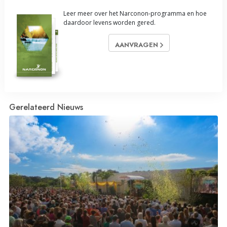
Leer meer over het Narconon-programma en hoe
daardoor levens worden gered.
AANVRAGEN
Gerelateerd Nieuws