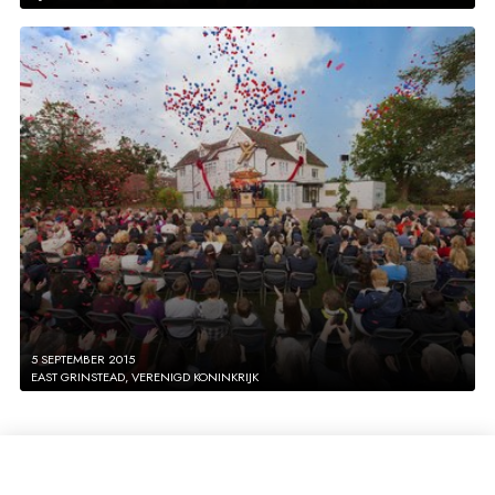
5 SEPTEMBER 2015
EAST GRINSTEAD, VERENIGD KONINKRIJK