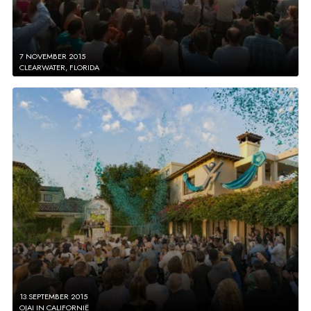
7 NOVEMBER 2015
CLEARWATER, FLORIDA
13 SEPTEMBER 2015
OJAI IN CALIFORNIË