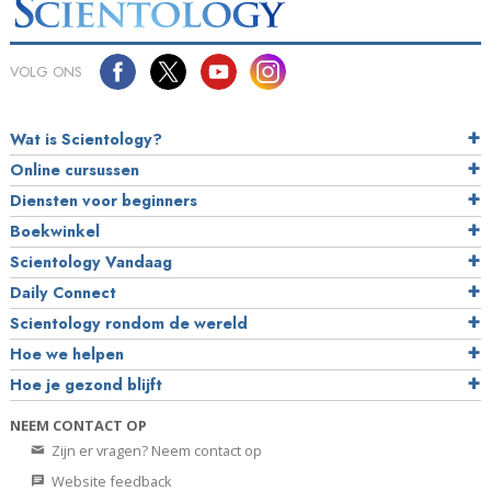
VOLG ONS
Wat is Scientology?
Online cursussen
Diensten voor beginners
Boekwinkel
Scientology Vandaag
Daily Connect
Scientology rondom de wereld
Hoe we helpen
Hoe je gezond blijft
NEEM CONTACT OP
Zijn er vragen? Neem contact op
Website feedback