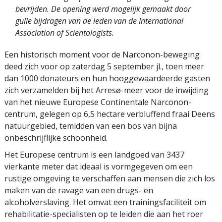
bevrijden. De opening werd mogelijk gemaakt door
gulle bijdragen van de leden van de International
Association of Scientologists.
Een historisch moment voor de Narconon-beweging
deed zich voor op zaterdag 5 september jl., toen meer
dan 1000 donateurs en hun hooggewaardeerde gasten
zich verzamelden bij het Arresø-meer voor de inwijding
van het nieuwe Europese Continentale Narconon-
centrum, gelegen op 6,5 hectare verbluffend fraai Deens
natuurgebied, temidden van een bos van bijna
onbeschrijflijke schoonheid.
Het Europese centrum is een landgoed van 3437
vierkante meter dat ideaal is vormgegeven om een
rustige omgeving te verschaffen aan mensen die zich los
maken van de ravage van een drugs- en
alcoholverslaving. Het omvat een trainingsfaciliteit om
rehabilitatie-specialisten op te leiden die aan het roer