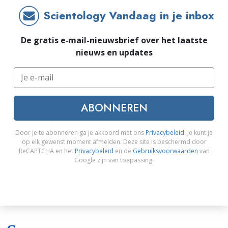
Scientology Vandaag in je inbox
De gratis e‑mail-nieuwsbrief over het laatste
nieuws en updates
ABONNEREN
Door je te abonneren ga je akkoord met ons
Privacybeleid
. Je kunt je
op elk gewenst moment afmelden. Deze site is beschermd door
ReCAPTCHA en het
Privacybeleid
en de
Gebruiksvoorwaarden
van
Google zijn van toepassing.