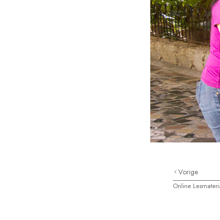
Vorige
Online Lesmateri