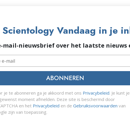
Scientology Vandaag in je i
e‑mail-nieuwsbrief over het laatste nieuws
ABONNEREN
r je te abonneren ga je akkoord met ons
Privacybeleid
. Je kunt j
 gewenst moment afmelden. Deze site is beschermd door
CAPTCHA en het
Privacybeleid
en de
Gebruiksvoorwaarden
van
gle zijn van toepassing.