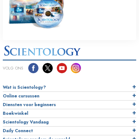
VOLG ONS
Wat is Scientology?
Online cursussen
Diensten voor beginners
Boekwinkel
Scientology Vandaag
Daily Connect