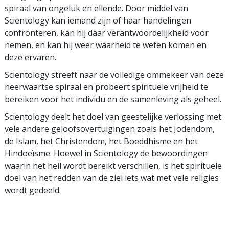
spiraal van ongeluk en ellende. Door middel van
Scientology kan iemand zijn of haar handelingen
confronteren, kan hij daar verantwoordelijkheid voor
nemen, en kan hij weer waarheid te weten komen en
deze ervaren.
Scientology streeft naar de volledige ommekeer van deze
neerwaartse spiraal en probeert spirituele vrijheid te
bereiken voor het individu en de samenleving als geheel.
Scientology deelt het doel van geestelijke verlossing met
vele andere geloofsovertuigingen zoals het Jodendom,
de Islam, het Christendom, het Boeddhisme en het
Hindoeïsme. Hoewel in Scientology de bewoordingen
waarin het heil wordt bereikt verschillen, is het spirituele
doel van het redden van de ziel iets wat met vele religies
wordt gedeeld.