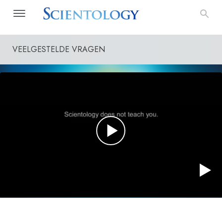
VEELGESTELDE VRAGEN