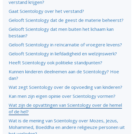
verstand krijgen?
Gaat Scientology over het verstand?
Gelooft Scientology dat de geest de materie beheerst?
Gelooft Scientology dat men buiten het lichaam kan
bestaan?
Gelooft Scientology in reïncarnatie of vroegere levens?
Gelooft Scientology in liefdadigheid en welzijnswerk?
Heeft Scientology ook politieke standpunten?
Kunnen kinderen deelnemen aan de Scientology? Hoe
dan?
Wat zegt Scientology over de opvoeding van kinderen?
Kan men zijn eigen opinie over Scientology vormen?
Wat zijn de opvattingen van Scientology over de hemel
of de hel?
Wat is de mening van Scientology over Mozes, Jezus,
Mohammed, Boeddha en andere religieuze personen uit
het verleden?