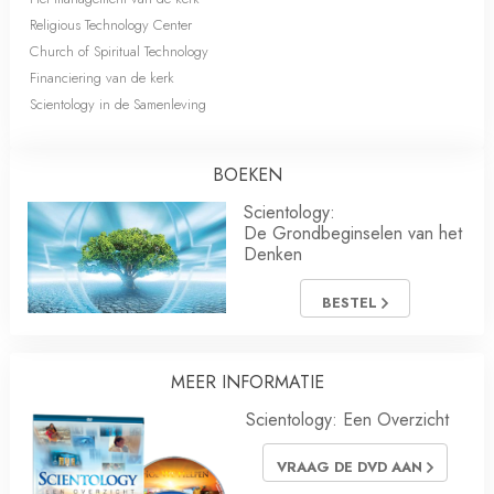
Religious Technology Center
Church of Spiritual Technology
Financiering van de kerk
Scientology in de Samenleving
BOEKEN
Scientology:
De Grondbeginselen van het
Denken
BESTEL
MEER INFORMATIE
Scientology: Een Overzicht
VRAAG DE DVD AAN