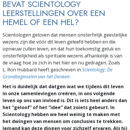
BEVAT SCIENTOLOGY
LEERSTELLINGEN OVER EEN
HEMEL OF EEN HEL?
Scientologen geloven dat mensen onsterfelijk geestelijke
wezens zijn die vóór dit leven geleefd hebben en die
opnieuw zullen leven, en dat hun toekomstig geluk en
onsterfelijkheid als spirituele wezens afhankelijk is van
de vraag hoe ze zich in het hier en nu gedragen. Zoals
L. Ron Hubbard heeft geschreven in
Scientology: De
Grondbeginselen van het Denken:
Het is duidelijk dat datgen wat we tijdens dit leven
in onze samenlevingen creëren, in ons volgende
leven op ons van invloed is. Dit is iets heel anders dan
het “geloof” of het “idee” dat zoiets gebeurt. In
Scientology hebben we heel weinig te maken met
het dwingen van mensen om conclusies te trekken.
Iemand kan deze dingen voor zichzelf ervaren. Als hij