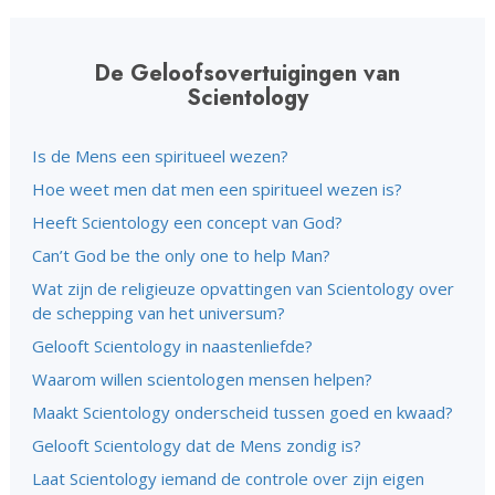
De Geloofsovertuigingen van
Scientology
Is de Mens een spiritueel wezen?
Hoe weet men dat men een spiritueel wezen is?
Heeft Scientology een concept van God?
Can’t God be the only one to help Man?
Wat zijn de religieuze opvattingen van Scientology over
de schepping van het universum?
Gelooft Scientology in naastenliefde?
Waarom willen scientologen mensen helpen?
Maakt Scientology onderscheid tussen goed en kwaad?
Gelooft Scientology dat de Mens zondig is?
Laat Scientology iemand de controle over zijn eigen