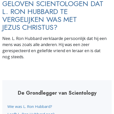
GELOVEN SCIENTOLOGEN DAT
L. RON HUBBARD TE
VERGELIJKEN WAS MET
JEZUS CHRISTUS?
Nee. L. Ron Hubbard verklaarde persoonlijk dat hij een
mens was zoals alle anderen. Hij was een zeer
gerespecteerd en geliefde vriend en leraar en is dat
nog steeds.
De Grondlegger van Scientology
Wie was L. Ron Hubbard?
Leeft L. Ron Hubbard nog?