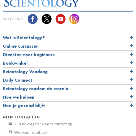
VOLG ONS
Wat is Scientology?
Online cursussen
Diensten voor beginners
Boekwinkel
Scientology Vandaag
Daily Connect
Scientology rondom de wereld
Hoe we helpen
Hoe je gezond blijft
NEEM CONTACT OP
Zijn er vragen? Neem contact op
Website feedback