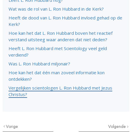
Wat was de rol van L. Ron Hubbard in de Kerk?
Heeft de dood van L. Ron Hubbard invloed gehad op de
Kerk?
Hoe kan het dat L. Ron Hubbard boven het reactief
verstand uitsteeg waar anderen dat niet deden?
Heeft L. Ron Hubbard met Scientology veel geld
verdiend?
Was L. Ron Hubbard miljonair?
Hoe kan het dat één man zoveel informatie kon
ontdekken?
Vergelijken scientologen L. Ron Hubbard met Jezus
Christus?
Vorige
Volgende