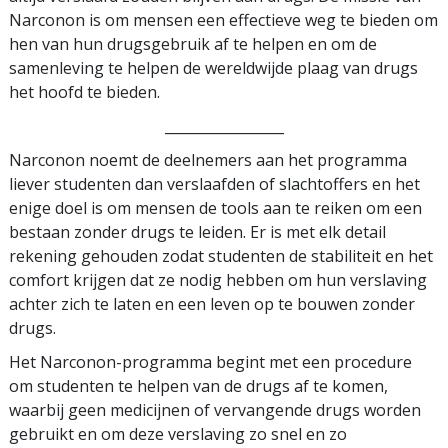
Narconon is om mensen een effectieve weg te bieden om
hen van hun drugsgebruik af te helpen en om de
samenleving te helpen de wereldwijde plaag van drugs
het hoofd te bieden.
_________________
Narconon noemt de deelnemers aan het programma
liever studenten dan verslaafden of slachtoffers en het
enige doel is om mensen de tools aan te reiken om een
bestaan zonder drugs te leiden. Er is met elk detail
rekening gehouden zodat studenten de stabiliteit en het
comfort krijgen dat ze nodig hebben om hun verslaving
achter zich te laten en een leven op te bouwen zonder
drugs.
Het Narconon-programma begint met een procedure
om studenten te helpen van de drugs af te komen,
waarbij geen medicijnen of vervangende drugs worden
gebruikt en om deze verslaving zo snel en zo