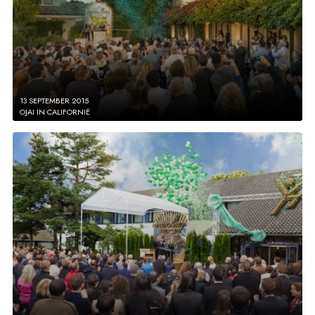
13 SEPTEMBER 2015
OJAI IN CALIFORNIË