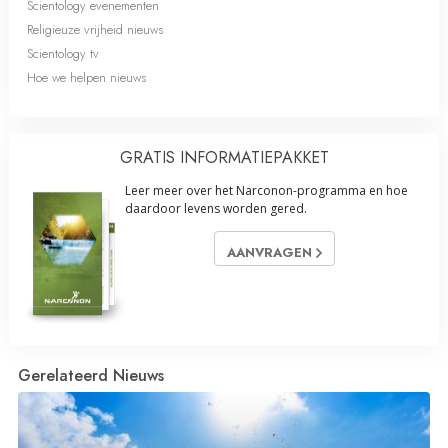
Scientology evenementen
Religieuze vrijheid nieuws
Scientology tv
Hoe we helpen nieuws
GRATIS INFORMATIE­PAKKET
Leer meer over het Narconon-programma en hoe
daardoor levens worden gered.
AANVRAGEN
Gerelateerd Nieuws