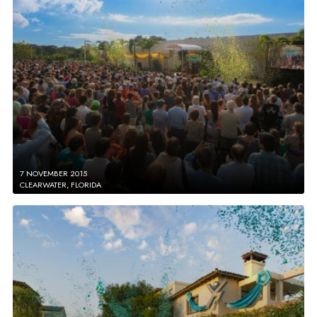
7 NOVEMBER 2015
CLEARWATER, FLORIDA