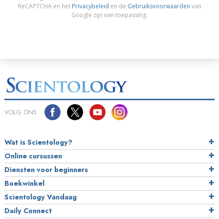
ReCAPTCHA en het
Privacybeleid
en de
Gebruiksvoorwaarden
van
Google zijn van toepassing.
VOLG ONS
Wat is Scientology?
Online cursussen
Diensten voor beginners
Boekwinkel
Scientology Vandaag
Daily Connect