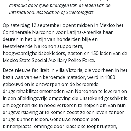
gemaakt door gulle bijdragen van de leden van de
International Association of Scientologists.
Op zaterdag 12 september opent midden in Mexico het
Continentale Narconon voor Latijns-Amerika haar
deuren in het bijzijn van honderden blije en
feestvierende Narconon supporters,
hoogwaardigheidsbekleders, gasten en 150 leden van de
Mexico State Special Auxiliary Police Force.
Deze nieuwe faciliteit in Villa Victoria, die voorheen in het
bezit was van een beroemde matador, werd in 1880
gebouwd en is ontworpen om de beroemde
drugsrehabilitatiemethoden van Narconon te leveren en
in een afleidingsvrije omgeving die uitstekend geschikt is
om degenen die in nood verkeren te helpen om van hun
drugsverslaving af te komen zodat ze een leven zonder
drugs kunnen leiden. Gebouwd rondom een
binnenplaats, omringd door klassieke loopbruggen,