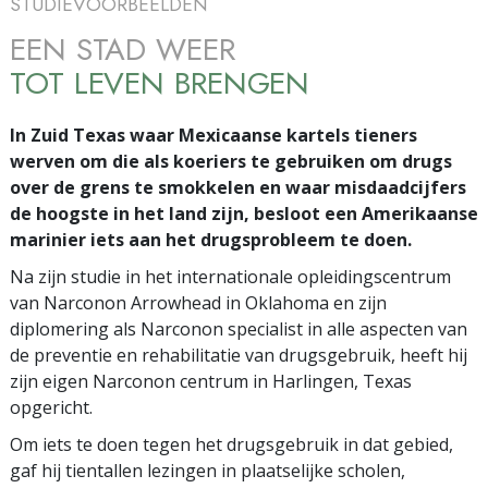
STUDIEVOORBEELDEN
EEN STAD WEER
TOT LEVEN BRENGEN
In Zuid Texas waar Mexicaanse kartels tieners
werven om die als koeriers te gebruiken om drugs
over de grens te smokkelen en waar misdaadcijfers
de hoogste in het land zijn, besloot een Amerikaanse
marinier iets aan het drugsprobleem te doen.
Na zijn studie in het internationale opleidingscentrum
van Narconon Arrowhead in Oklahoma en zijn
diplomering als Narconon specialist in alle aspecten van
de preventie en rehabilitatie van drugsgebruik, heeft hij
zijn eigen Narconon centrum in Harlingen, Texas
opgericht.
Om iets te doen tegen het drugsgebruik in dat gebied,
gaf hij tientallen lezingen in plaatselijke scholen,