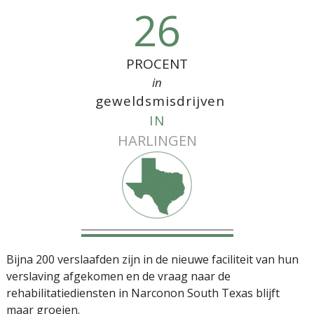
26
PROCENT
in
geweldsmisdrijven
IN
HARLINGEN
Bijna 200 verslaafden zijn in de nieuwe faciliteit van hun
verslaving afgekomen en de vraag naar de
rehabilitatiediensten in Narconon South Texas blijft
maar groeien.