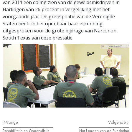
van 2011 een daling zien van de geweldsmisdrijven in
Harlingen van 26 procent in vergelijking met het
voorgaande jaar. De grenspolitie van de Verenigde
Staten heeft in het openbaar haar erkenning
uitgesproken voor de grote bijdrage van Narconon
South Texas aan deze prestatie.
Vorige
Volgende
Rehabilitatie en Onderwijs in
Het Leggen van de Fundering