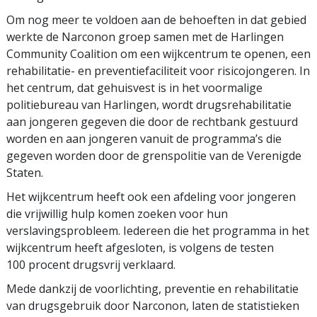
Om nog meer te voldoen aan de behoeften in dat gebied
werkte de Narconon groep samen met de Harlingen
Community Coalition om een wijkcentrum te openen, een
rehabilitatie- en preventiefaciliteit voor risicojongeren. In
het centrum, dat gehuisvest is in het voormalige
politiebureau van Harlingen, wordt drugsrehabilitatie
aan jongeren gegeven die door de rechtbank gestuurd
worden en aan jongeren vanuit de programma’s die
gegeven worden door de grenspolitie van de Verenigde
Staten.
Het wijkcentrum heeft ook een afdeling voor jongeren
die vrijwillig hulp komen zoeken voor hun
verslavingsprobleem. Iedereen die het programma in het
wijkcentrum heeft afgesloten, is volgens de testen
100 procent drugsvrij verklaard.
Mede dankzij de voorlichting, preventie en rehabilitatie
van drugsgebruik door Narconon, laten de statistieken