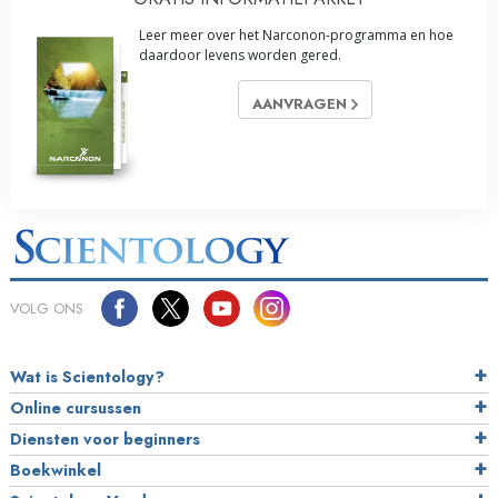
Leer meer over het Narconon-programma en hoe
daardoor levens worden gered.
AANVRAGEN
VOLG ONS
Wat is Scientology?
Online cursussen
Diensten voor beginners
Boekwinkel