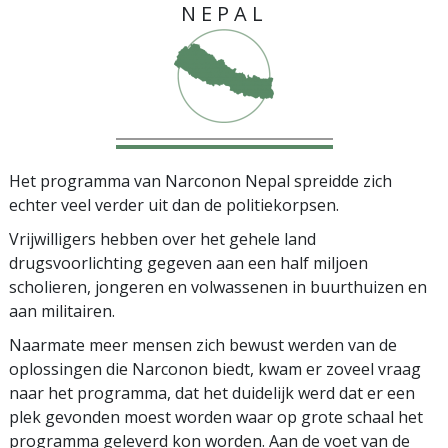
NEPAL
Het programma van Narconon Nepal spreidde zich
echter veel verder uit dan de politiekorpsen.
Vrijwilligers hebben over het gehele land
drugsvoorlichting gegeven aan een half miljoen
scholieren, jongeren en volwassenen in buurthuizen en
aan militairen.
Naarmate meer mensen zich bewust werden van de
oplossingen die Narconon biedt, kwam er zoveel vraag
naar het programma, dat het duidelijk werd dat er een
plek gevonden moest worden waar op grote schaal het
programma geleverd kon worden. Aan de voet van de