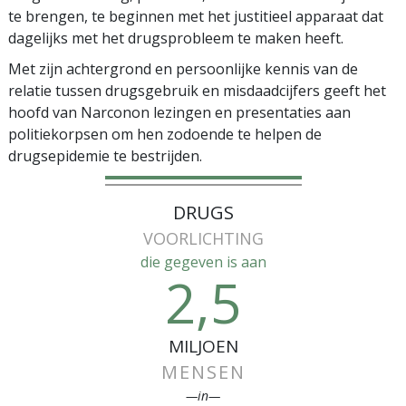
te brengen, te beginnen met het justitieel apparaat dat
dagelijks met het drugsprobleem te maken heeft.
Met zijn achtergrond en persoonlijke kennis van de
relatie tussen drugsgebruik en misdaadcijfers geeft het
hoofd van Narconon lezingen en presentaties aan
politiekorpsen om hen zodoende te helpen de
drugsepidemie te bestrijden.
DRUGS
VOORLICHTING
die gegeven is aan
2,5
MILJOEN
MENSEN
—in—