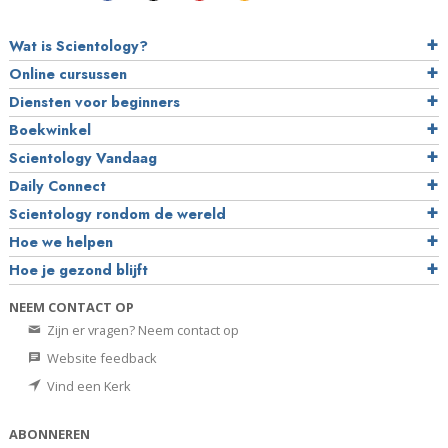
Wat is Scientology?
Online cursussen
Diensten voor beginners
Boekwinkel
Scientology Vandaag
Daily Connect
Scientology rondom de wereld
Hoe we helpen
Hoe je gezond blijft
NEEM CONTACT OP
Zijn er vragen? Neem contact op
Website feedback
Vind een Kerk
ABONNEREN