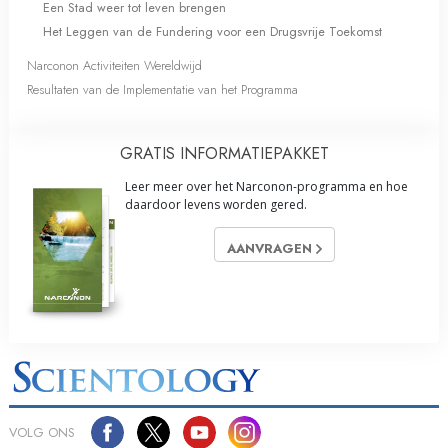
Een Stad weer tot leven brengen
Het Leggen van de Fundering voor een Drugsvrije Toekomst
Narconon Activiteiten Wereldwijd
Resultaten van de Implementatie van het Programma
GRATIS INFORMATIE­PAKKET
Leer meer over het Narconon-programma en hoe
daardoor levens worden gered.
AANVRAGEN
VOLG ONS