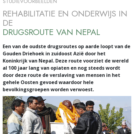
STUDIEVOORBEELDEN
REHABILITATIE EN ONDERWIJS IN
DE
DRUGSROUTE VAN NEPAL
Een van de oudste drugsroutes op aarde loopt van de
Gouden Driehoek in zuidoost Azië door het
Koninkrijk van Nepal. Deze route voorziet de wereld
al 100 jaar lang van opiaten en nog steeds wordt
door deze route de verslaving van mensen in het
gehele Oosten gevoed waardoor hele
bevolkingsgroepen worden verwoest.