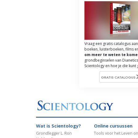
Vraag een gratis catalogus aan
boeken, luisterboeken, films e
om meer te weten te kome
grondbeginselen van Dianetics
Scientology en hoe je die kunt
GRATIS CATALOGUS
Wat is Scientology?
Online cursussen
Grondlegger L. Ron
Tools voor het Leven on