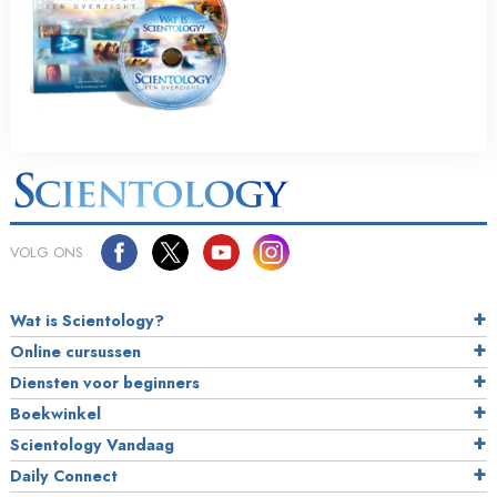
VOLG ONS
Wat is Scientology?
Online cursussen
Diensten voor beginners
Boekwinkel
Scientology Vandaag
Daily Connect