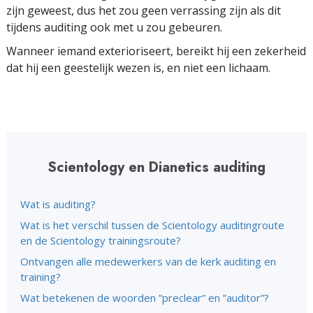
zijn geweest, dus het zou geen verrassing zijn als dit
tijdens auditing ook met u zou gebeuren.
Wanneer iemand exterioriseert, bereikt hij een zekerheid
dat hij een geestelijk wezen is, en niet een lichaam.
Scientology en Dianetics auditing
Wat is auditing?
Wat is het verschil tussen de Scientology auditingroute
en de Scientology trainingsroute?
Ontvangen alle medewerkers van de kerk auditing en
training?
Wat betekenen de woorden ”preclear” en ”auditor”?