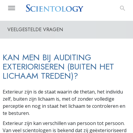
VEELGESTELDE VRAGEN
KAN MEN BIJ AUDITING
EXTERIORISEREN (BUITEN HET
LICHAAM TREDEN)?
Exterieur zijn is de staat waarin de thetan, het individu
zelf, buiten zijn lichaam is, met of zonder volledige
perceptie en nog in staat het lichaam te controleren en
te besturen.
Exterieur zijn kan verschillen van persoon tot persoon.
Van veel scientologen is bekend dat zij geëxterioriseerd