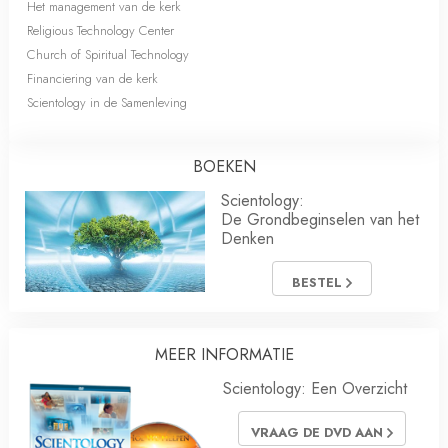
Het management van de kerk
Religious Technology Center
Church of Spiritual Technology
Financiering van de kerk
Scientology in de Samenleving
BOEKEN
Scientology:
De Grondbeginselen van het
Denken
BESTEL
MEER INFORMATIE
Scientology: Een Overzicht
VRAAG DE DVD AAN