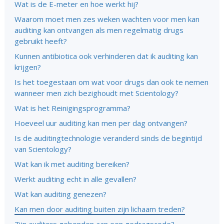
Wat is de E-meter en hoe werkt hij?
Waarom moet men zes weken wachten voor men kan
auditing kan ontvangen als men regelmatig drugs
gebruikt heeft?
Kunnen antibiotica ook verhinderen dat ik auditing kan
krijgen?
Is het toegestaan om wat voor drugs dan ook te nemen
wanneer men zich bezighoudt met Scientology?
Wat is het Reinigingsprogramma?
Hoeveel uur auditing kan men per dag ontvangen?
Is de auditingtechnologie veranderd sinds de begintijd
van Scientology?
Wat kan ik met auditing bereiken?
Werkt auditing echt in alle gevallen?
Wat kan auditing genezen?
Kan men door auditing buiten zijn lichaam treden?