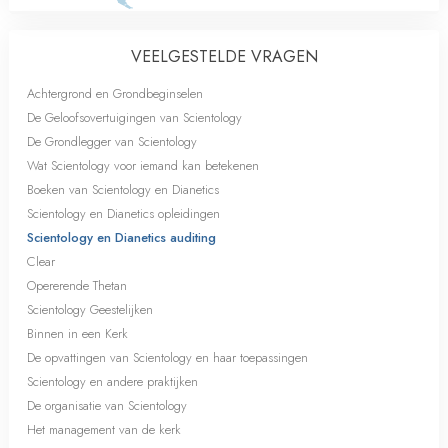
VEELGESTELDE VRAGEN
Achtergrond en Grondbeginselen
De Geloofsovertuigingen van Scientology
De Grondlegger van Scientology
Wat Scientology voor iemand kan betekenen
Boeken van Scientology en Dianetics
Scientology en Dianetics opleidingen
Scientology en Dianetics auditing
Clear
Opererende Thetan
Scientology Geestelijken
Binnen in een Kerk
De opvattingen van Scientology en haar toepassingen
Scientology en andere praktijken
De organisatie van Scientology
Het management van de kerk