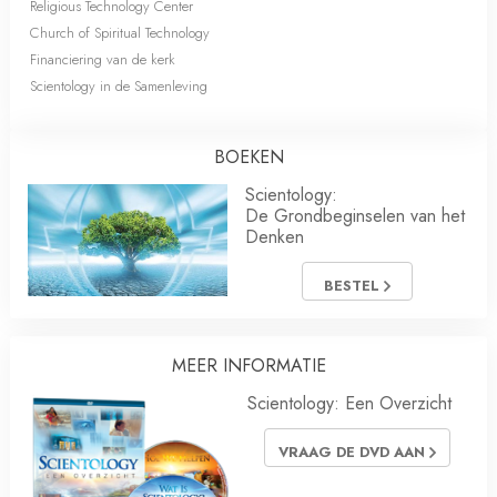
Religious Technology Center
Church of Spiritual Technology
Financiering van de kerk
Scientology in de Samenleving
BOEKEN
Scientology:
De Grondbeginselen van het
Denken
BESTEL
MEER INFORMATIE
Scientology: Een Overzicht
VRAAG DE DVD AAN