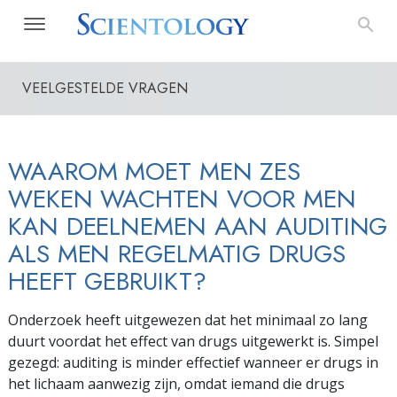
VEELGESTELDE VRAGEN
WAAROM MOET MEN ZES
WEKEN WACHTEN VOOR MEN
KAN DEELNEMEN AAN AUDITING
ALS MEN REGELMATIG DRUGS
HEEFT GEBRUIKT?
Onderzoek heeft uitgewezen dat het minimaal zo lang
duurt voordat het effect van drugs uitgewerkt is. Simpel
gezegd: auditing is minder effectief wanneer er drugs in
het lichaam aanwezig zijn, omdat iemand die drugs