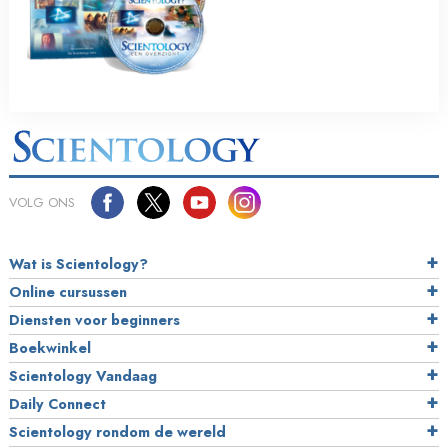
VOLG ONS
Wat is Scientology?
Online cursussen
Diensten voor beginners
Boekwinkel
Scientology Vandaag
Daily Connect
Scientology rondom de wereld