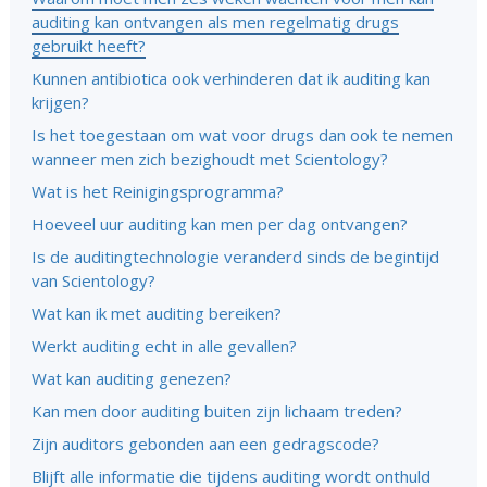
auditing kan ontvangen als men regelmatig drugs
gebruikt heeft?
Kunnen antibiotica ook verhinderen dat ik auditing kan
krijgen?
Is het toegestaan om wat voor drugs dan ook te nemen
wanneer men zich bezighoudt met Scientology?
Wat is het Reinigingsprogramma?
Hoeveel uur auditing kan men per dag ontvangen?
Is de auditingtechnologie veranderd sinds de begintijd
van Scientology?
Wat kan ik met auditing bereiken?
Werkt auditing echt in alle gevallen?
Wat kan auditing genezen?
Kan men door auditing buiten zijn lichaam treden?
Zijn auditors gebonden aan een gedragscode?
Blijft alle informatie die tijdens auditing wordt onthuld