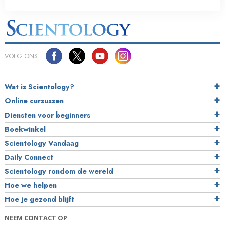
VOLG ONS
Wat is Scientology?
Online cursussen
Diensten voor beginners
Boekwinkel
Scientology Vandaag
Daily Connect
Scientology rondom de wereld
Hoe we helpen
Hoe je gezond blijft
NEEM CONTACT OP