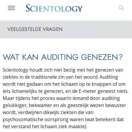
VEELGESTELDE VRAGEN
WAT KAN AUDITING GENEZEN?
Scientology houdt zich niet bezig met het genezen van
ziektes in de traditionele zin van het woord. Auditing
wordt niet gedaan om het lichaam op te knappen of om
iets lichamelijks te genezen, en de E-meter geneest niets.
Maar tijdens het proces waarin iemand door auditing
gelukkiger, bekwamer en als geestelijk wezen bewuster
wordt, verdwijnen dikwijls ziekten die van
psychosomatische oorsprong waren (wat betekent dat
het verstand het lichaam ziek maakte).