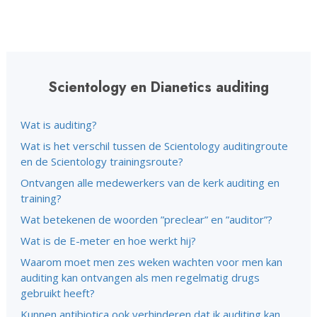
Scientology en Dianetics auditing
Wat is auditing?
Wat is het verschil tussen de Scientology auditingroute
en de Scientology trainingsroute?
Ontvangen alle medewerkers van de kerk auditing en
training?
Wat betekenen de woorden ”preclear” en ”auditor”?
Wat is de E-meter en hoe werkt hij?
Waarom moet men zes weken wachten voor men kan
auditing kan ontvangen als men regelmatig drugs
gebruikt heeft?
Kunnen antibiotica ook verhinderen dat ik auditing kan