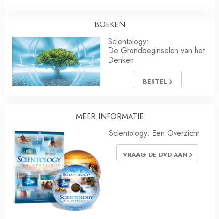
BOEKEN
Scientology:
De Grondbeginselen van het
Denken
BESTEL
MEER INFORMATIE
Scientology: Een Overzicht
VRAAG DE DVD AAN