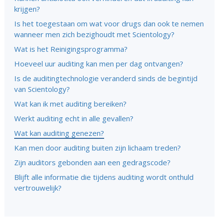
krijgen?
Is het toegestaan om wat voor drugs dan ook te nemen
wanneer men zich bezighoudt met Scientology?
Wat is het Reinigingsprogramma?
Hoeveel uur auditing kan men per dag ontvangen?
Is de auditingtechnologie veranderd sinds de begintijd
van Scientology?
Wat kan ik met auditing bereiken?
Werkt auditing echt in alle gevallen?
Wat kan auditing genezen?
Kan men door auditing buiten zijn lichaam treden?
Zijn auditors gebonden aan een gedragscode?
Blijft alle informatie die tijdens auditing wordt onthuld
vertrouwelijk?